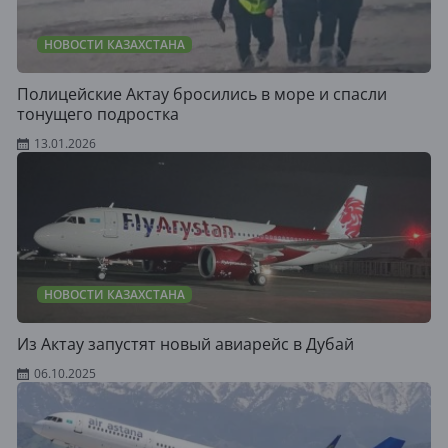
НОВОСТИ КАЗАХСТАНА
Полицейские Актау бросились в море и спасли
тонущего подростка
13.01.2026
НОВОСТИ КАЗАХСТАНА
Из Актау запустят новый авиарейс в Дубай
06.10.2025