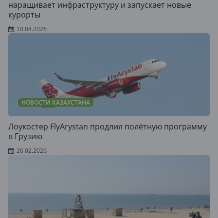
наращивает инфраструктуру и запускает новые
курорты
10.04.2026
НОВОСТИ КАЗАХСТАНА
Лоукостер FlyArystan продлил полётную программу
в Грузию
26.02.2026