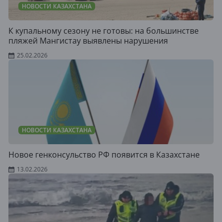
НОВОСТИ КАЗАХСТАНА
К купальному сезону не готовы: на большинстве
пляжей Мангистау выявлены нарушения
25.02.2026
НОВОСТИ КАЗАХСТАНА
Новое генконсульство РФ появится в Казахстане
13.02.2026