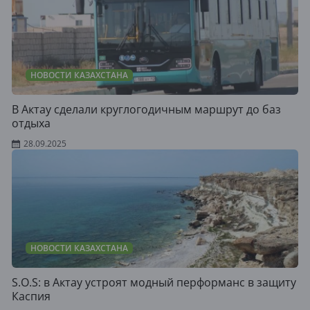
НОВОСТИ КАЗАХСТАНА
В Актау сделали круглогодичным маршрут до баз
отдыха
28.09.2025
НОВОСТИ КАЗАХСТАНА
S.O.S: в Актау устроят модный перформанс в защиту
Каспия