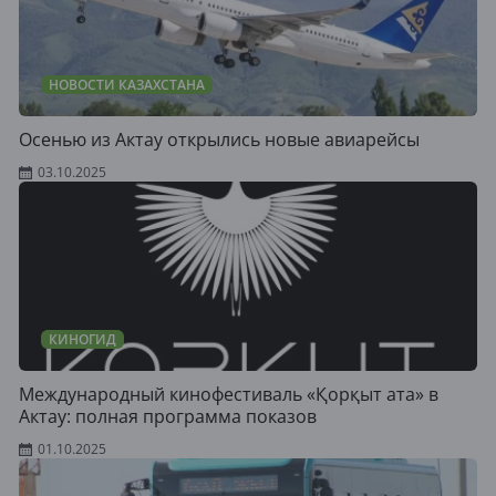
НОВОСТИ КАЗАХСТАНА
Осенью из Актау открылись новые авиарейсы
03.10.2025
КИНОГИД
Международный кинофестиваль «Қорқыт ата» в
Актау: полная программа показов
01.10.2025