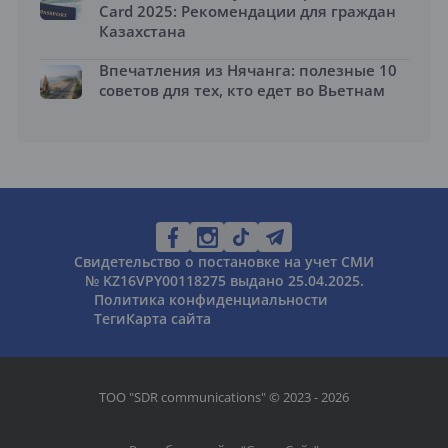
Card 2025: Рекомендации для граждан
Казахстана
Впечатления из Нячанга: полезные 10
советов для тех, кто едет во Вьетнам
Свидетельство о постановке на учет СМИ
№ KZ16VPY00118275 выдано 25.04.2025.
Политика конфиденциальности
Теги
Карта сайта
ТОО "SDR communications" © 2023 - 2026