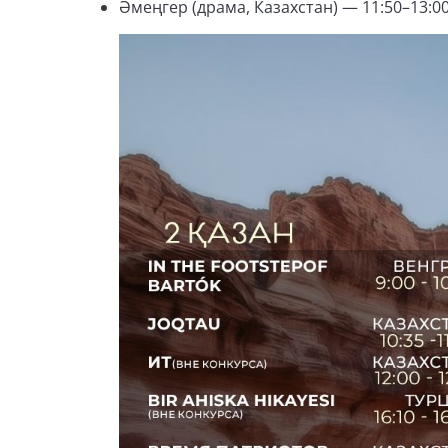
Әмеңгер (драма, Казахстан) — 11:50–13:0