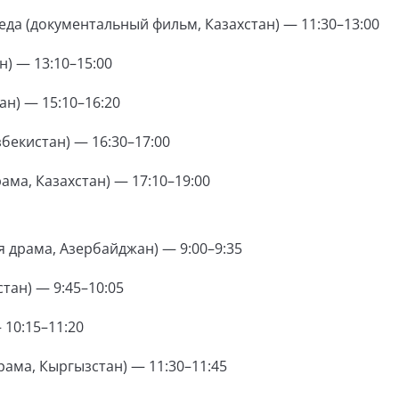
деда (документальный фильм, Казахстан) — 11:30–13:00
) — 13:10–15:00
ан) — 15:10–16:20
бекистан) — 16:30–17:00
ма, Казахстан) — 17:10–19:00
 драма, Азербайджан) — 9:00–9:35
тан) — 9:45–10:05
10:15–11:20
ама, Кыргызстан) — 11:30–11:45