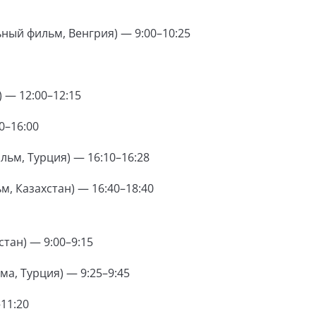
ный фильм, Венгрия) — 9:00–10:25
 — 12:00–12:15
0–16:00
льм, Турция) — 16:10–16:28
, Казахстан) — 16:40–18:40
тан) — 9:00–9:15
а, Турция) — 9:25–9:45
–11:20