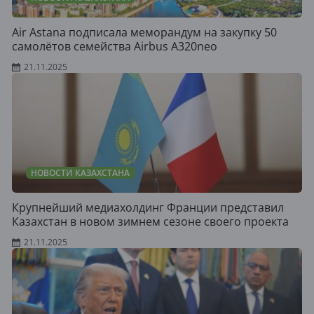
Air Astana подписала меморандум на закупку 50
самолётов семейства Airbus A320neo
21.11.2025
НОВОСТИ КАЗАХСТАНА
Крупнейший медиахолдинг Франции представил
Казахстан в новом зимнем сезоне своего проекта
21.11.2025