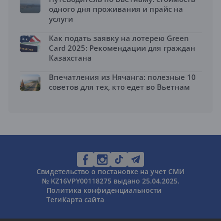
одного дня проживания и прайс на
услуги
Как подать заявку на лотерею Green
Card 2025: Рекомендации для граждан
Казахстана
Впечатления из Нячанга: полезные 10
советов для тех, кто едет во Вьетнам
Свидетельство о постановке на учет СМИ
№ KZ16VPY00118275 выдано 25.04.2025.
Политика конфиденциальности
Теги
Карта сайта