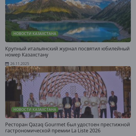
НОВОСТИ КАЗАХСТАНА
Крупный итальянский журнал посвятил юбилейный
номер Казахстану
26.11.2025
НОВОСТИ КАЗАХСТАНА
Ресторан Qazaq Gourmet был удостоен престижной
гастрономической премии La Liste 2026