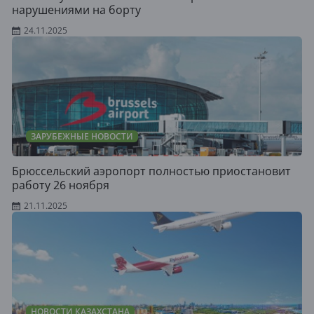
нарушениями на борту
24.11.2025
ЗАРУБЕЖНЫЕ НОВОСТИ
Брюссельский аэропорт полностью приостановит
работу 26 ноября
21.11.2025
НОВОСТИ КАЗАХСТАНА