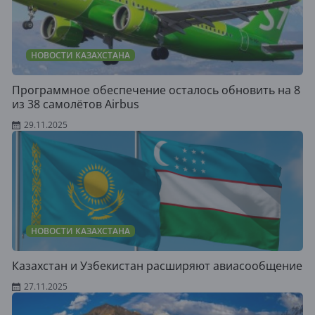
НОВОСТИ КАЗАХСТАНА
Программное обеспечение осталось обновить на 8
из 38 самолётов Airbus
29.11.2025
НОВОСТИ КАЗАХСТАНА
Казахстан и Узбекистан расширяют авиасообщение
27.11.2025