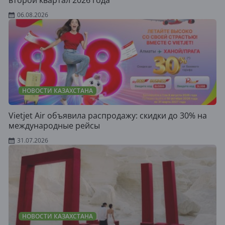
06.08.2026
НОВОСТИ КАЗАХСТАНА
Vietjet Air объявила распродажу: скидки до 30% на
международные рейсы
31.07.2026
НОВОСТИ КАЗАХСТАНА