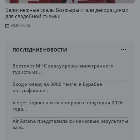
Белоснежные скалы Бозжыры стали декорациями
для свадебной съемки
30.07.2026
ПОСЛЕДНИЕ НОВОСТИ
Вертолет МЧС эвакуировал иностранного
туриста из ...
Вход к озеру за 3000 тенге: в Бурабае
оштрафовали...
Vietjet подвела итоги первого полугодия 2026
года...
Air Astana представила финансовые результаты
за в...