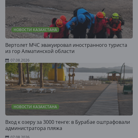
НОВОСТИ КАЗАХСТАНА
Вертолет МЧС эвакуировал иностранного туриста
из гор Алматинской области
07.08.2026
НОВОСТИ КАЗАХСТАНА
Вход к озеру за 3000 тенге: в Бурабае оштрафовали
администратора пляжа
07.08.2026