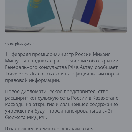
Фото: pixabay.com
11 февраля премьер-министр России Михаил
Мишустин подписал распоряжение об открытии
Генерального консульства РФ в Актау, сообщает
TravelPress.kz со ссылкой на
официальный портал
правовой информации.
Новое дипломатическое представительство
расширит консульскую сеть России в Казахстане.
Расходы на открытие и дальнейшее содержание
учреждения будут профинансированы за счёт
бюджета МИД РФ.
В настоящее время консульский отдел