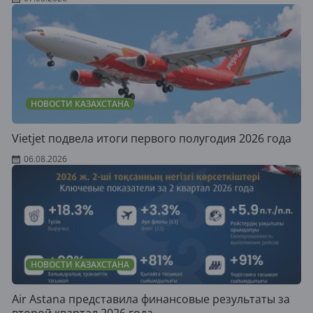
НОВОСТИ КАЗАХСТАНА
Vietjet подвела итоги первого полугодия 2026 года
06.08.2026
НОВОСТИ КАЗАХСТАНА
Air Astana представила финансовые результаты за
второй квартал 2026 года