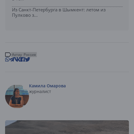
Из Санкт-Петербурга в Шымкент: летом из
Пулково з...
Актау
Россия
Камила Омарова
журналист