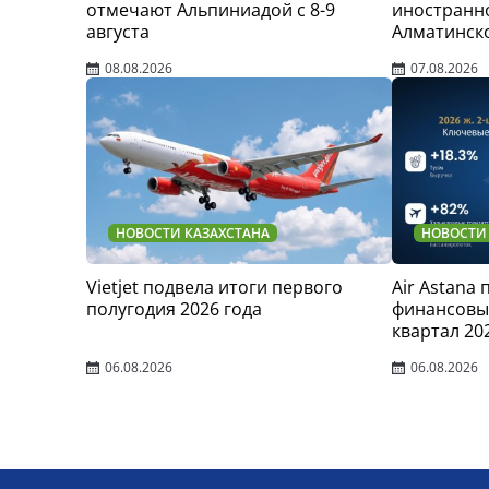
отмечают Альпиниадой с 8-9
иностранно
августа
Алматинск
08.08.2026
07.08.2026
НОВОСТИ КАЗАХСТАНА
НОВОСТИ
Vietjet подвела итоги первого
Air Astana
полугодия 2026 года
финансовые
квартал 20
06.08.2026
06.08.2026