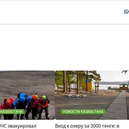
 КАЗАХСТАНА
НОВОСТИ КАЗАХСТАНА
МЧС эвакуировал
Вход к озеру за 3000 тенге: в