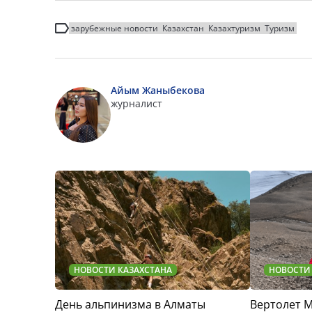
зарубежные новости
Казахстан
Казахтуризм
Туризм
Айым Жаныбекова
журналист
НОВОСТИ КАЗАХСТАНА
НОВОСТИ
День альпинизма в Алматы
Вертолет 