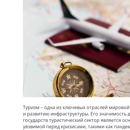
Туризм – одна из ключевых отраслей мировой
и развитию инфраструктуры. Его значимость 
государств туристический сектор является ос
уязвимой перед кризисами, такими как пандем