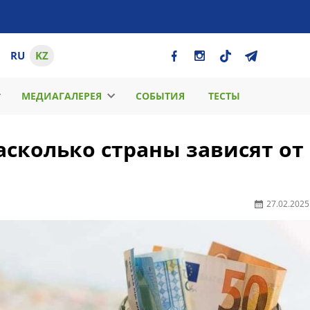
RU
KZ
МЕДИАГАЛЕРЕЯ
СОБЫТИЯ
ТЕСТЫ
сколько страны зависят от
27.02.2025