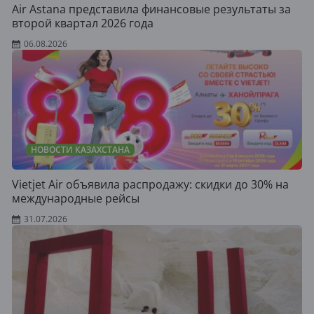
Air Astana представила финансовые результаты за
второй квартал 2026 года
06.08.2026
НОВОСТИ КАЗАХСТАНА
Vietjet Air объявила распродажу: скидки до 30% на
международные рейсы
31.07.2026