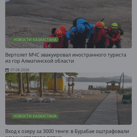
НОВОСТИ КАЗАХСТАНА
Вертолет МЧС эвакуировал иностранного туриста
из гор Алматинской области
07.08.2026
НОВОСТИ КАЗАХСТАНА
Вход к озеру за 3000 тенге: в Бурабае оштрафовали