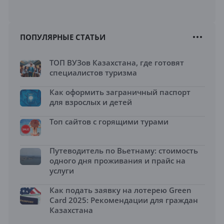
ПОПУЛЯРНЫЕ СТАТЬИ
ТОП ВУЗов Казахстана, где готовят
специалистов туризма
Как оформить заграничный паспорт
для взрослых и детей
Топ сайтов с горящими турами
Путеводитель по Вьетнаму: стоимость
одного дня проживания и прайс на
услуги
Как подать заявку на лотерею Green
Card 2025: Рекомендации для граждан
Казахстана