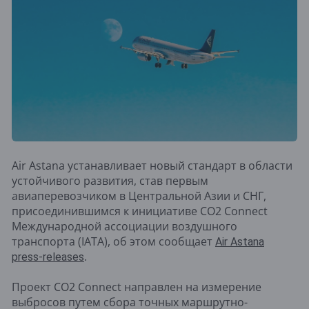
Air Astana устанавливает новый стандарт в области
устойчивого развития, став первым
авиаперевозчиком в Центральной Азии и СНГ,
присоединившимся к инициативе CO2 Connect
Международной ассоциации воздушного
транспорта (IATA), об этом сообщает
Air Astana
.
press-releases
Проект CO2 Connect направлен на измерение
выбросов путем сбора точных маршрутно-