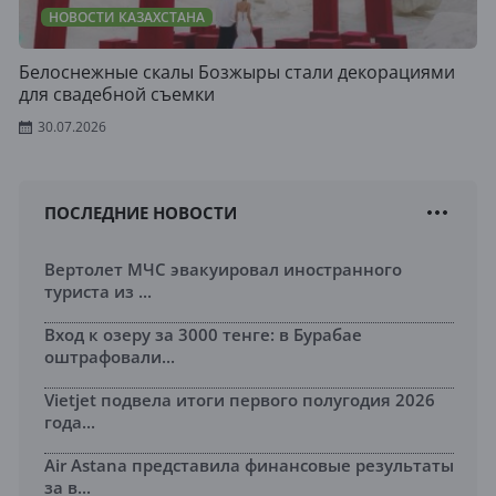
НОВОСТИ КАЗАХСТАНА
Белоснежные скалы Бозжыры стали декорациями
для свадебной съемки
30.07.2026
ПОСЛЕДНИЕ НОВОСТИ
Вертолет МЧС эвакуировал иностранного
туриста из ...
Вход к озеру за 3000 тенге: в Бурабае
оштрафовали...
Vietjet подвела итоги первого полугодия 2026
года...
Air Astana представила финансовые результаты
за в...