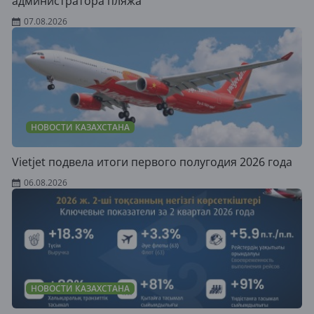
администратора пляжа
07.08.2026
НОВОСТИ КАЗАХСТАНА
Vietjet подвела итоги первого полугодия 2026 года
06.08.2026
НОВОСТИ КАЗАХСТАНА