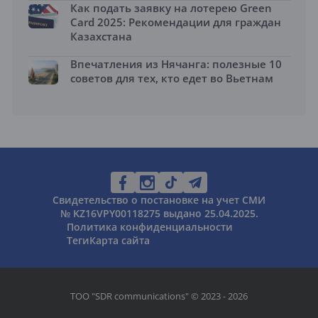
Как подать заявку на лотерею Green
Card 2025: Рекомендации для граждан
Казахстана
Впечатления из Нячанга: полезные 10
советов для тех, кто едет во Вьетнам
Свидетельство о постановке на учет СМИ
№ KZ16VPY00118275 выдано 25.04.2025.
Политика конфиденциальности
Теги
Карта сайта
ТОО "SDR communications" © 2023 - 2026