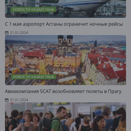
НОВОСТИ КАЗАХСТАНА
С 1 мая аэропорт Астаны ограничит ночные рейсы
31.01.2024
НОВОСТИ КАЗАХСТАНА
Авиакомпания SCAT возобновляет полеты в Прагу
31.01.2024