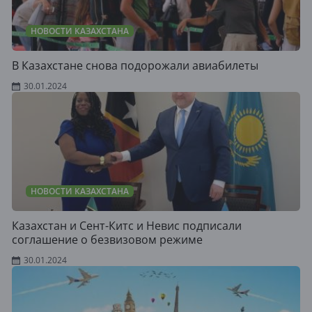
НОВОСТИ КАЗАХСТАНА
В Казахстане снова подорожали авиабилеты
30.01.2024
НОВОСТИ КАЗАХСТАНА
Казахстан и Сент-Китс и Невис подписали
соглашение о безвизовом режиме
30.01.2024