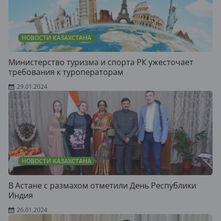
НОВОСТИ КАЗАХСТАНА
Министерство туризма и спорта РК ужесточает
требования к туроператорам
29.01.2024
НОВОСТИ КАЗАХСТАНА
В Астане с размахом отметили День Республики
Индия
26.01.2024