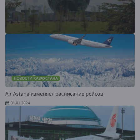
НОВОСТИ КАЗАХСТАНА
Air Astana изменяет расписание рейсов
31.01.2024