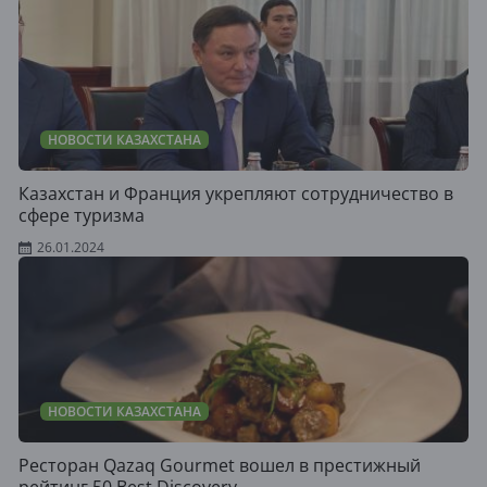
НОВОСТИ КАЗАХСТАНА
Казахстан и Франция укрепляют сотрудничество в
сфере туризма
26.01.2024
НОВОСТИ КАЗАХСТАНА
Ресторан Qazaq Gourmet вошел в престижный