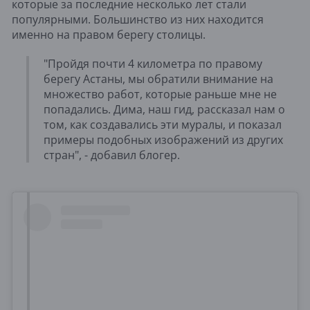
которые за последние несколько лет стали
популярными. Большинство из них находится
именно на правом берегу столицы.
"Пройдя почти 4 километра по правому
берегу Астаны, мы обратили внимание на
множество работ, которые раньше мне не
попадались. Дима, наш гид, рассказал нам о
том, как создавались эти муралы, и показал
примеры подобных изображений из других
стран", - добавил блогер.