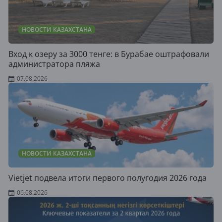
НОВОСТИ КАЗАХСТАНА
Вход к озеру за 3000 тенге: в Бурабае оштрафовали
администратора пляжа
07.08.2026
НОВОСТИ КАЗАХСТАНА
Vietjet подвела итоги первого полугодия 2026 года
06.08.2026