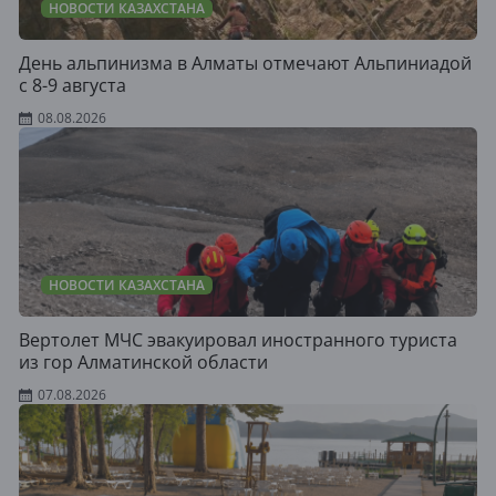
НОВОСТИ КАЗАХСТАНА
День альпинизма в Алматы отмечают Альпиниадой
с 8-9 августа
08.08.2026
НОВОСТИ КАЗАХСТАНА
Вертолет МЧС эвакуировал иностранного туриста
из гор Алматинской области
07.08.2026