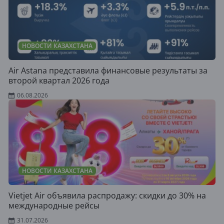
НОВОСТИ КАЗАХСТАНА
Air Astana представила финансовые результаты за
второй квартал 2026 года
06.08.2026
НОВОСТИ КАЗАХСТАНА
Vietjet Air объявила распродажу: скидки до 30% на
международные рейсы
31.07.2026