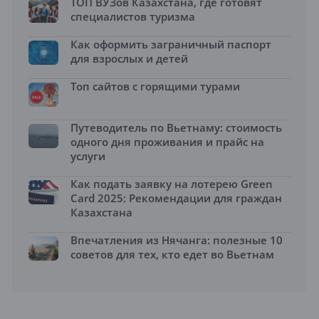
ТОП ВУЗов Казахстана, где готовят
специалистов туризма
Как оформить заграничный паспорт
для взрослых и детей
Топ сайтов с горящими турами
Путеводитель по Вьетнаму: стоимость
одного дня проживания и прайс на
услуги
Как подать заявку на лотерею Green
Card 2025: Рекомендации для граждан
Казахстана
Впечатления из Нячанга: полезные 10
советов для тех, кто едет во Вьетнам