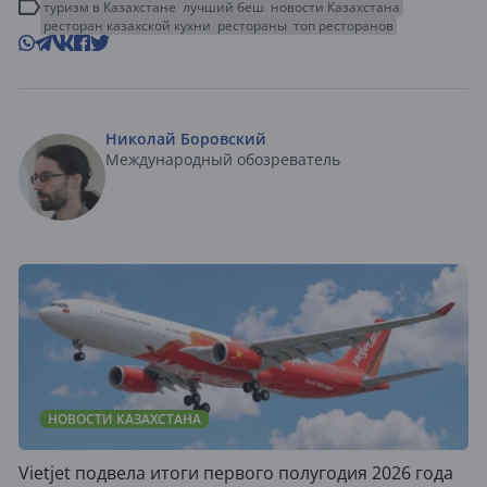
туризм в Казахстане
лучший беш
новости Казахстана
ресторан казахской кухни
рестораны
топ ресторанов
Николай Боровский
Международный обозреватель
НОВОСТИ КАЗАХСТАНА
Vietjet подвела итоги первого полугодия 2026 года