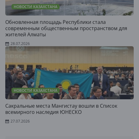
НОВОСТИ КАЗАХСТАНА
Обновленная площадь Республики стала
современным общественным пространством для
жителей Алматы
28.07.2026
НОВОСТИ КАЗАХСТАНА
Сакральные места Мангистау вошли в Список
всемирного наследия ЮНЕСКО
27.07.2026