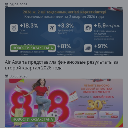
06.08.2026
НОВОСТИ КАЗАХСТАНА
Air Astana представила финансовые результаты за
второй квартал 2026 года
06.08.2026
НОВОСТИ КАЗАХСТАНА