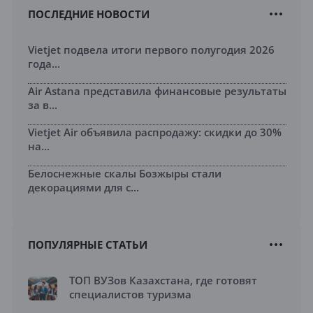
ПОСЛЕДНИЕ НОВОСТИ
Vietjet подвела итоги первого полугодия 2026
года...
Air Astana представила финансовые результаты
за в...
Vietjet Air объявила распродажу: скидки до 30%
на...
Белоснежные скалы Бозжыры стали
декорациями для с...
ПОПУЛЯРНЫЕ СТАТЬИ
ТОП ВУЗов Казахстана, где готовят
специалистов туризма