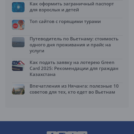
Как оформить заграничный паспорт
для взрослых и детей
Топ сайтов с горящими турами
Путеводитель по Вьетнаму: стоимость
одного дня проживания и прайс на
услуги
Как подать заявку на лотерею Green
Card 2025: Рекомендации для граждан
Казахстана
Впечатления из Нячанга: полезные 10
советов для тех, кто едет во Вьетнам