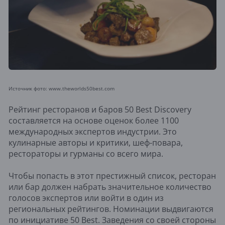
Источник фото: www.theworlds50best.com
Рейтинг ресторанов и баров 50 Best Discovery
составляется на основе оценок более 1100
международных экспертов индустрии. Это
кулинарные авторы и критики, шеф-повара,
рестораторы и гурманы со всего мира.
Чтобы попасть в этот престижный список, ресторан
или бар должен набрать значительное количество
голосов экспертов или войти в один из
региональных рейтингов. Номинации выдвигаются
по инициативе 50 Best. Заведения со своей стороны