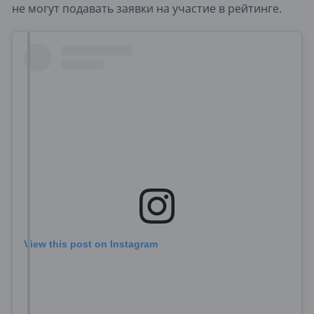
не могут подавать заявки на участие в рейтинге.
View this post on Instagram