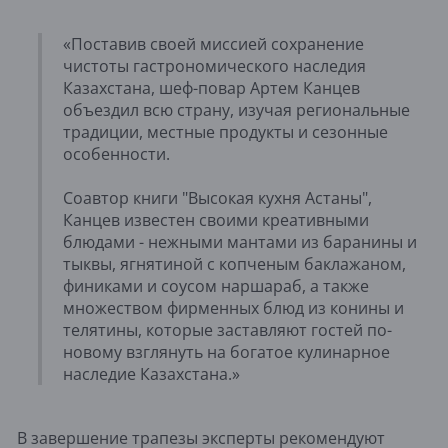
«Поставив своей миссией сохранение
чистоты гастрономического наследия
Казахстана, шеф-повар Артем Канцев
объездил всю страну, изучая региональные
традиции, местные продукты и сезонные
особенности.
Соавтор книги "Высокая кухня Астаны",
Канцев известен своими креативными
блюдами - нежными мантами из баранины и
тыквы, ягнятиной с копченым баклажаном,
финиками и соусом наршараб, а также
множеством фирменных блюд из конины и
телятины, которые заставляют гостей по-
новому взглянуть на богатое кулинарное
наследие Казахстана.»
В завершение трапезы эксперты рекомендуют