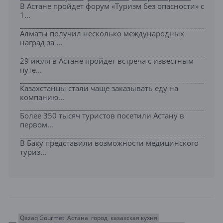
В Астане пройдет форум «Туризм без опасности» с
1...
Алматы получил несколько международных
наград за ...
29 июля в Астане пройдет встреча с известным
путе...
Казахстанцы стали чаще заказывать еду на
компанию...
Более 350 тысяч туристов посетили Астану в
первом...
В Баку представили возможности медицинского
туриз...
Qazaq Gourmet
Астана
город
казахская кухня