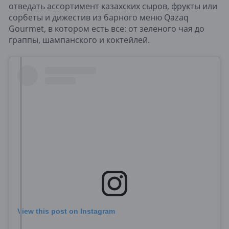
отведать ассортимент казахских сыров, фрукты или
сорбеты и дижестив из барного меню Qazaq
Gourmet, в котором есть все: от зеленого чая до
граппы, шампанского и коктейлей.
View this post on Instagram