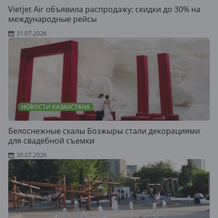
Vietjet Air объявила распродажу: скидки до 30% на
международные рейсы
31.07.2026
НОВОСТИ КАЗАХСТАНА
Белоснежные скалы Бозжыры стали декорациями
для свадебной съемки
30.07.2026