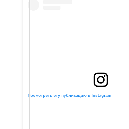
Посмотреть эту публикацию в Instagram