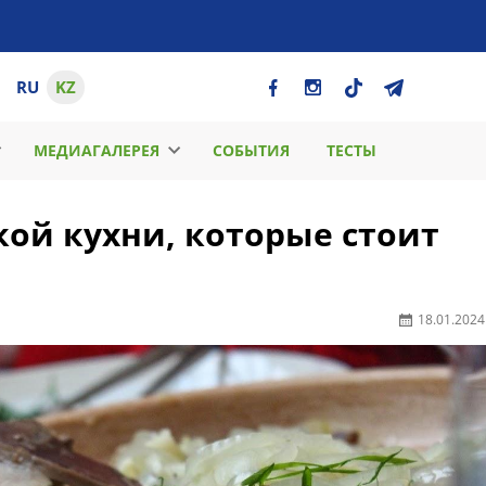
RU
KZ
МЕДИАГАЛЕРЕЯ
СОБЫТИЯ
ТЕСТЫ
кой кухни, которые стоит
18.01.2024