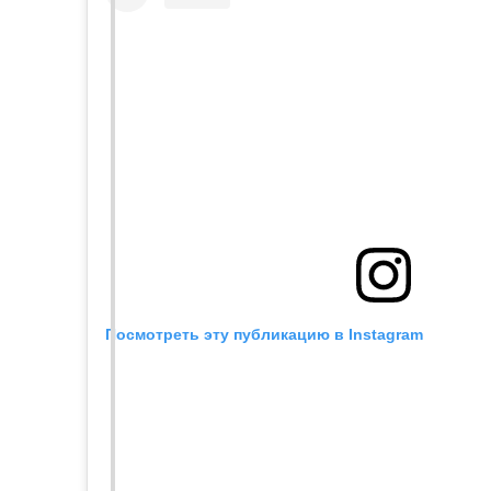
Посмотреть эту публикацию в Instagram