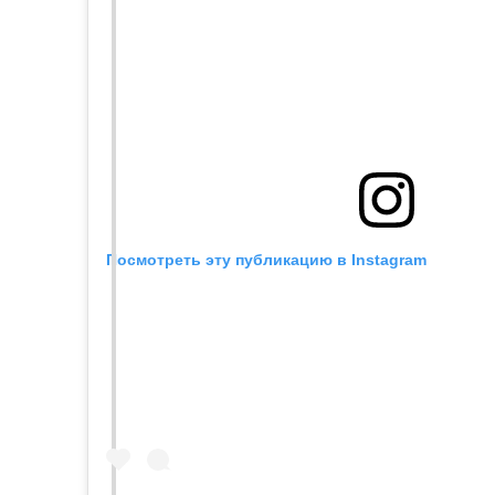
Посмотреть эту публикацию в Instagram