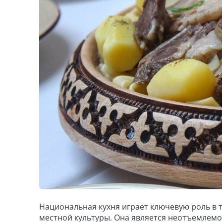
Национальная кухня играет ключевую роль в 
местной культуры. Она является неотъемлемой