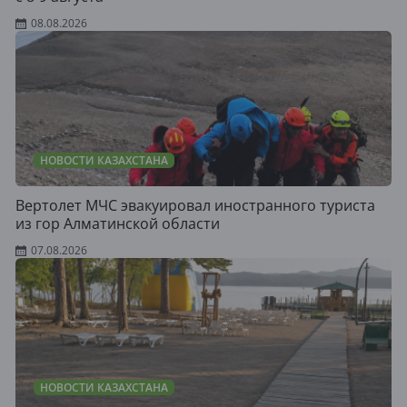
08.08.2026
НОВОСТИ КАЗАХСТАНА
Вертолет МЧС эвакуировал иностранного туриста
из гор Алматинской области
07.08.2026
НОВОСТИ КАЗАХСТАНА