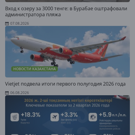
Вход к озеру за 3000 тенге: в Бурабае оштрафовали
администратора пляжа
07.08.2026
НОВОСТИ КАЗАХСТАНА
Vietjet подвела итоги первого полугодия 2026 года
06.08.2026