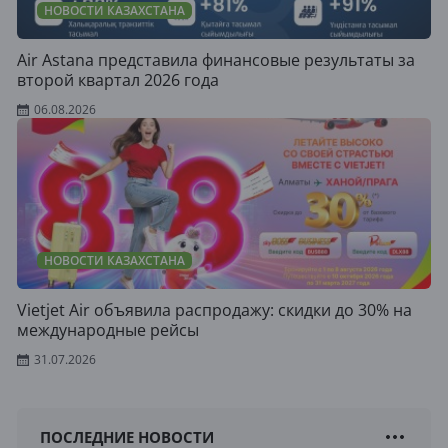
НОВОСТИ КАЗАХСТАНА
Air Astana представила финансовые результаты за
второй квартал 2026 года
06.08.2026
НОВОСТИ КАЗАХСТАНА
Vietjet Air объявила распродажу: скидки до 30% на
международные рейсы
31.07.2026
ПОСЛЕДНИЕ НОВОСТИ