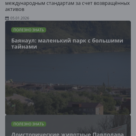
международным стандартам за счет возвращённых
активов
05.01.2026
ПОЛЕЗНО ЗНАТЬ
Баянаул: маленький парк с большими
тайнами
ПОЛЕЗНО ЗНАТЬ
Доисторические животные Павлодара