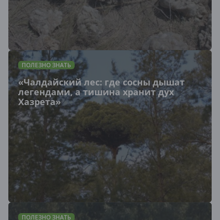
ПОЛЕЗНО ЗНАТЬ
«Чалдайский лес: где сосны дышат
легендами, а тишина хранит дух
Хазрета»
ПОЛЕЗНО ЗНАТЬ