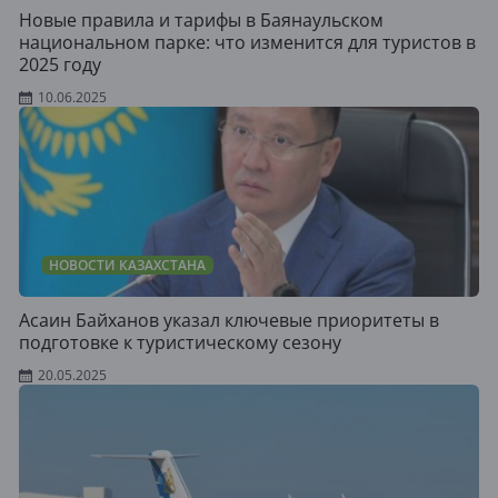
Новые правила и тарифы в Баянаульском
национальном парке: что изменится для туристов в
2025 году
10.06.2025
НОВОСТИ КАЗАХСТАНА
Асаин Байханов указал ключевые приоритеты в
подготовке к туристическому сезону
20.05.2025