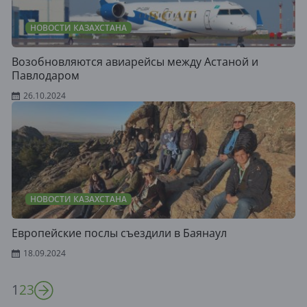
НОВОСТИ КАЗАХСТАНА
Возобновляются авиарейсы между Астаной и
Павлодаром
26.10.2024
НОВОСТИ КАЗАХСТАНА
Европейские послы съездили в Баянаул
18.09.2024
1
2
3