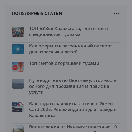
ПОПУЛЯРНЫЕ СТАТЬИ
ТОП ВУЗов Казахстана, где готовят
специалистов туризма
Как оформить заграничный паспорт
для взрослых и детей
Топ сайтов с горящими турами
Путеводитель по Вьетнаму: стоимость
одного дня проживания и прайс на
услуги
Как подать заявку на лотерею Green
Card 2025: Рекомендации для граждан
Казахстана
Впечатления из Нячанга: полезные 10