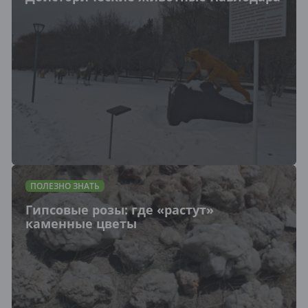
ПОЛЕЗНО ЗНАТЬ
Гипсовые розы: где «растут»
каменные цветы