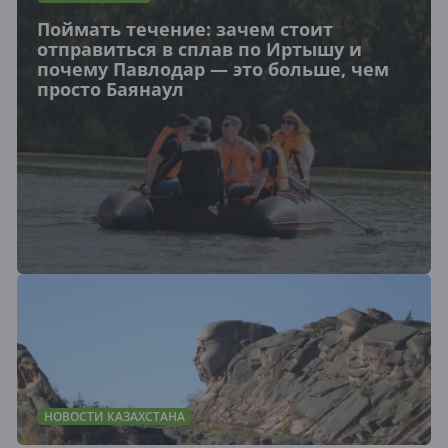
Поймать течение: зачем стоит
отправиться в сплав по Иртышу и
почему Павлодар — это больше, чем
просто Баянаул
НОВОСТИ КАЗАХСТАНА