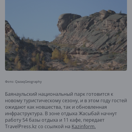
Фото: QazaqGeography
Баянаульский национальный парк готовится к
новому туристическому сезону, и в этом году гостей
ожидают как новшества, так и обновленная
инфраструктура. В зоне отдыха Жасыбай начнут
работу 54 базы отдыха и 11 кафе, передает
TravelPress.kz со ссылкой на
Kazinform.