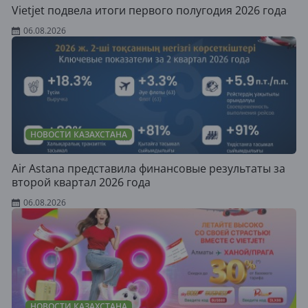
Vietjet подвела итоги первого полугодия 2026 года
06.08.2026
НОВОСТИ КАЗАХСТАНА
Air Astana представила финансовые результаты за
второй квартал 2026 года
06.08.2026
НОВОСТИ КАЗАХСТАНА