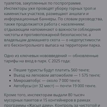
туалетов, закупленных по госпрограмме.
Инспекторы уже проводят уборку горных троп и
каменистых участков, размещают аншлаги и
информационные баннеры. По словам руководства,
также продолжается работа с населением:
отдыхающим напоминают о важности соблюдения
чистоты и противопожарной безопасности, а
владельцам домашнего скота — о недопустимости
его бесконтрольного выпаса на территории парка.
Одно из ключевых нововведений — обновленные
тарифы на вход в парк. С 2025 года:
Пешие туристы будут платить 560 тенге;
Въезд на легковом автомобиле — 1 575 тенге;
Микроавтобус — около 7 000 тенге;
Автобусы (от 32 мест) — почти 19 000 тенге.
Кроме того, инспекторам выдали 80 тысяч
мусорных пакетов и 15 контейнеров в рамках
программы «Жасыл даму». Контроль за чистотой и