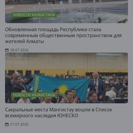
НОВОСТИ КАЗАХСТАНА
Обновленная площадь Республики стала
современным общественным пространством для
жителей Алматы
28.07.2026
НОВОСТИ КАЗАХСТАНА
Сакральные места Мангистау вошли в Список
всемирного наследия ЮНЕСКО
27.07.2026