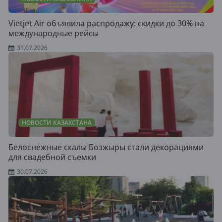
Vietjet Air объявила распродажу: скидки до 30% на
международные рейсы
31.07.2026
НОВОСТИ КАЗАХСТАНА
Белоснежные скалы Бозжыры стали декорациями
для свадебной съемки
30.07.2026