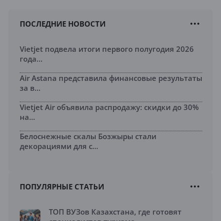
ПОСЛЕДНИЕ НОВОСТИ
Vietjet подвела итоги первого полугодия 2026
года...
Air Astana представила финансовые результаты
за в...
Vietjet Air объявила распродажу: скидки до 30%
на...
Белоснежные скалы Бозжыры стали
декорациями для с...
ПОПУЛЯРНЫЕ СТАТЬИ
ТОП ВУЗов Казахстана, где готовят