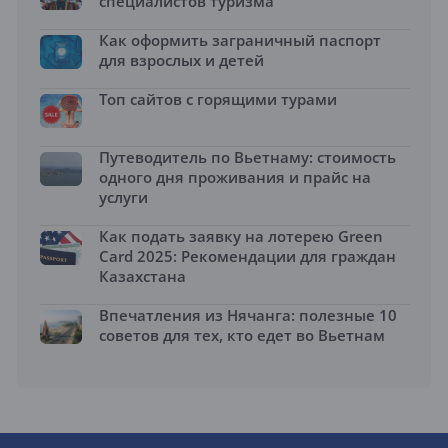
специалистов туризма
Как оформить заграничный паспорт
для взрослых и детей
Топ сайтов с горящими турами
Путеводитель по Вьетнаму: стоимость
одного дня проживания и прайс на
услуги
Как подать заявку на лотерею Green
Card 2025: Рекомендации для граждан
Казахстана
Впечатления из Нячанга: полезные 10
советов для тех, кто едет во Вьетнам