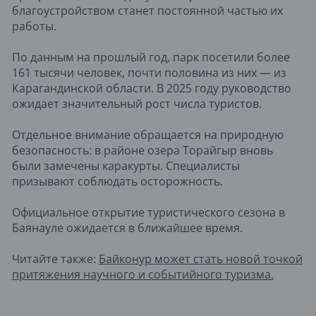
благоустройством станет постоянной частью их
работы.
По данным на прошлый год, парк посетили более
161 тысячи человек, почти половина из них — из
Карагандинской области. В 2025 году руководство
ожидает значительный рост числа туристов.
Отдельное внимание обращается на природную
безопасность: в районе озера Торайгыр вновь
были замечены каракурты. Специалисты
призывают соблюдать осторожность.
Официальное открытие туристического сезона в
Баянауле ожидается в ближайшее время.
Читайте также:
Байконур может стать новой точкой
притяжения научного и событийного туризма.