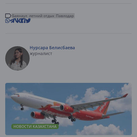
Баянаул
летний отдых
Павлодар
Нурсара Белисбаева
журналист
НОВОСТИ КАЗАХСТАНА