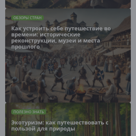
ОБЗОРЫ СТРАН
Как устроить себе путешествие во
времени: исторические
реконструкции, музеи и места
прошлого
ПОЛЕЗНО ЗНАТЬ
Экотуризм: как путешествовать с
пользой для природы