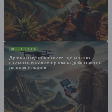
ПОЛЕЗНО ЗНАТЬ
Дроны в путешествии: где можно
снимать и какие правила действуют в
разных странах