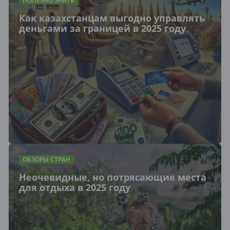
ПОЛЕЗНО ЗНАТЬ
Как казахстанцам выгодно управлять
деньгами за границей в 2025 году
ОБЗОРЫ СТРАН
Неочевидные, но потрясающие места
для отдыха в 2025 году