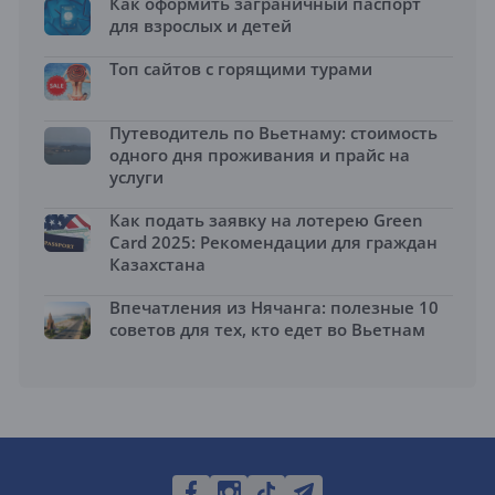
Как оформить заграничный паспорт
для взрослых и детей
Топ сайтов с горящими турами
Путеводитель по Вьетнаму: стоимость
одного дня проживания и прайс на
услуги
Как подать заявку на лотерею Green
Card 2025: Рекомендации для граждан
Казахстана
Впечатления из Нячанга: полезные 10
советов для тех, кто едет во Вьетнам