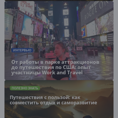
ИНТЕРВЬЮ
От работы в парке аттракционов
до путешествия по США: опыт
участницы Work and Travel
ПОЛЕЗНО ЗНАТЬ
Путешествия с пользой: как
совместить отдых и саморазвитие