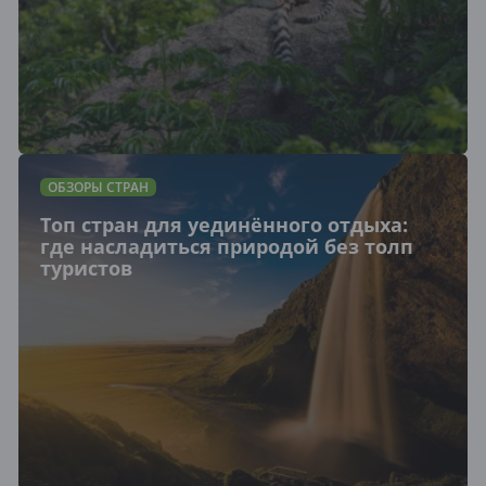
ОБЗОРЫ СТРАН
Топ стран для уединённого отдыха:
где насладиться природой без толп
туристов