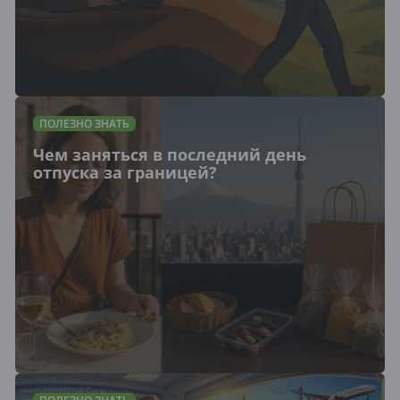
ПОЛЕЗНО ЗНАТЬ
Чем заняться в последний день
отпуска за границей?