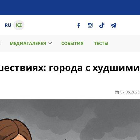
RU
KZ
МЕДИАГАЛЕРЕЯ
СОБЫТИЯ
ТЕСТЫ
шествиях: города с худшими
07.05.2025