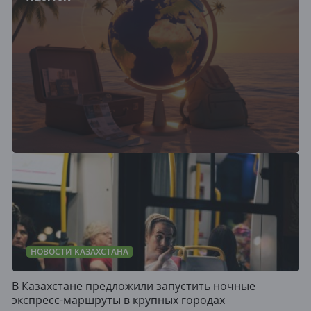
НОВОСТИ КАЗАХСТАНА
В Казахстане предложили запустить ночные
экспресс-маршруты в крупных городах