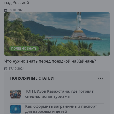
над Россией
09.01.2025
ПОЛЕЗНО ЗНАТЬ
Что нужно знать перед поездкой на Хайнань?
17.10.2024
ПОПУЛЯРНЫЕ СТАТЬИ
ТОП ВУЗов Казахстана, где готовят
специалистов туризма
Как оформить заграничный паспорт
для взрослых и детей