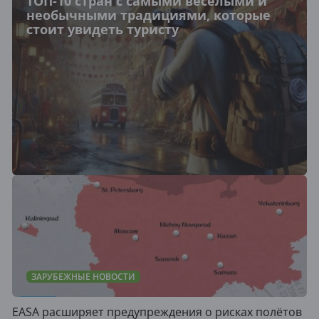
ТОП-10 стран с самыми веселыми и
необычными традициями, которые
стоит увидеть туристу
ЗАРУБЕЖНЫЕ НОВОСТИ
EASA расширяет предупреждения о рисках полётов