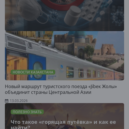
НОВОСТИ КАЗАХСТАНА
Новый маршрут туристского поезда «Jibек Жолы»
объединит страны Центральной Азии
13.03.2026
ПОЛЕЗНО ЗНАТЬ
Что такое «горящая путёвка» и как ее
найти?