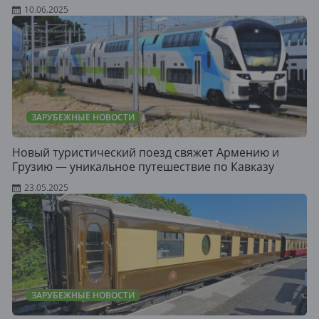
10.06.2025
ЗАРУБЕЖНЫЕ НОВОСТИ
Новый туристический поезд свяжет Армению и
Грузию — уникальное путешествие по Кавказу
23.05.2025
ЗАРУБЕЖНЫЕ НОВОСТИ