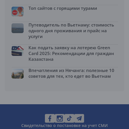
Топ сайтов с горящими турами
Путеводитель по Вьетнаму: стоимость
одного дня проживания и прайс на
услуги
Как подать заявку на лотерею Green
Card 2025: Рекомендации для граждан
Казахстана
Впечатления из Нячанга: полезные 10
советов для тех, кто едет во Вьетнам
Свидетельство о постановке на учет СМИ