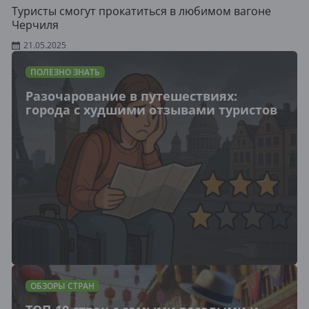
Туристы смогут прокатиться в любимом вагоне
Черчиля
21.05.2025
ПОЛЕЗНО ЗНАТЬ
Разочарование в путешествиях:
города с худшими отзывами туристов
ОБЗОРЫ СТРАН