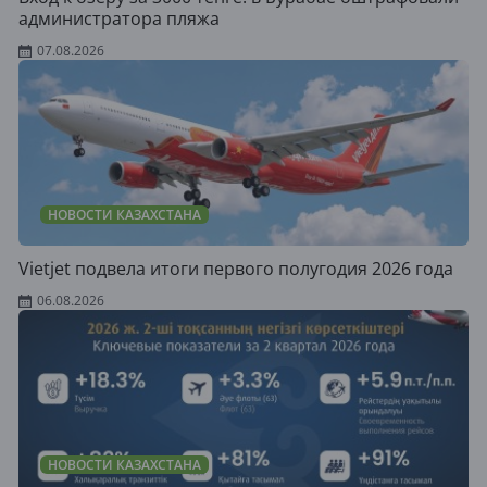
администратора пляжа
07.08.2026
НОВОСТИ КАЗАХСТАНА
Vietjet подвела итоги первого полугодия 2026 года
06.08.2026
НОВОСТИ КАЗАХСТАНА