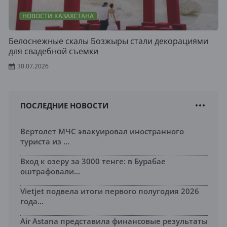
НОВОСТИ КАЗАХСТАНА
Белоснежные скалы Бозжыры стали декорациями
для свадебной съемки
30.07.2026
ПОСЛЕДНИЕ НОВОСТИ
Вертолет МЧС эвакуировал иностранного
туриста из ...
Вход к озеру за 3000 тенге: в Бурабае
оштрафовали...
Vietjet подвела итоги первого полугодия 2026
года...
Air Astana представила финансовые результаты