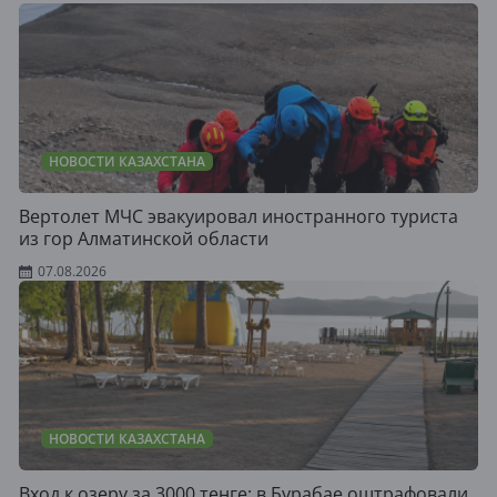
НОВОСТИ КАЗАХСТАНА
Вертолет МЧС эвакуировал иностранного туриста
из гор Алматинской области
07.08.2026
НОВОСТИ КАЗАХСТАНА
Вход к озеру за 3000 тенге: в Бурабае оштрафовали