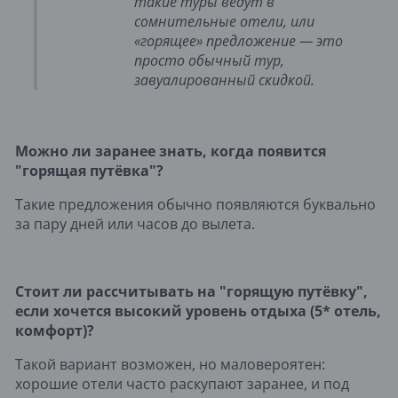
такие туры ведут в
сомнительные отели, или
«горящее» предложение — это
просто обычный тур,
завуалированный скидкой.
Можно ли заранее знать, когда появится
"горящая путёвка"?
Такие предложения обычно появляются буквально
за пару дней или часов до вылета.
Стоит ли рассчитывать на "горящую путёвку",
если хочется высокий уровень отдыха (5* отель,
комфорт)?
Такой вариант возможен, но маловероятен:
хорошие отели часто раскупают заранее, и под