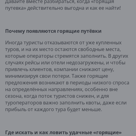
Давайте вместе разбираться, когда «горящая
путевка» действительно выгодна и как ее найти!
Почему появляются горящие путёвки
Иногда туристы отказываются от уже купленных
туров, и на их место остаются свободные места,
которые операторы стремятся заполнить. В других
случаях рейсы или отели недозагружены, и чтобы
привлечь клиентов, компании снижают цену,
минимизируя свои потери. Также горящие
предложения возникают в периоды низкого спроса
на определённых направлениях, особенно вне
сезона, когда поток туристов снижен, и для
туроператоров важно заполнить квоты, даже если
прибыль от каждого тура будет меньше.
Где искать и как ловить удачные «горящие»