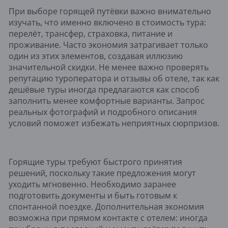
При выборе горящей путёвки важно внимательно
изучать, что именно включено в стоимость тура:
перелёт, трансфер, страховка, питание и
проживание. Часто экономия затрагивает только
один из этих элементов, создавая иллюзию
значительной скидки. Не менее важно проверять
репутацию туроператора и отзывы об отеле, так как
дешёвые туры иногда предлагаются как способ
заполнить менее комфортные варианты. Запрос
реальных фотографий и подробного описания
условий поможет избежать неприятных сюрпризов.
Горящие туры требуют быстрого принятия
решений, поскольку такие предложения могут
уходить мгновенно. Необходимо заранее
подготовить документы и быть готовым к
спонтанной поездке. Дополнительная экономия
возможна при прямом контакте с отелем: иногда