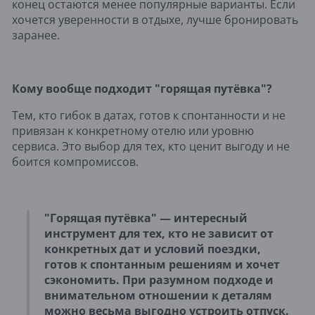
конец остаются менее популярные варианты. Если
хочется уверенности в отдыхе, лучше бронировать
заранее.
Кому вообще подходит "горящая путёвка"?
Тем, кто гибок в датах, готов к спонтанности и не
привязан к конкретному отелю или уровню
сервиса. Это выбор для тех, кто ценит выгоду и не
боится компромиссов.
"Горящая путёвка" — интересный
инструмент для тех, кто не зависит от
конкретных дат и условий поездки,
готов к спонтанным решениям и хочет
сэкономить. При разумном подходе и
внимательном отношении к деталям
можно весьма выгодно устроить отпуск.