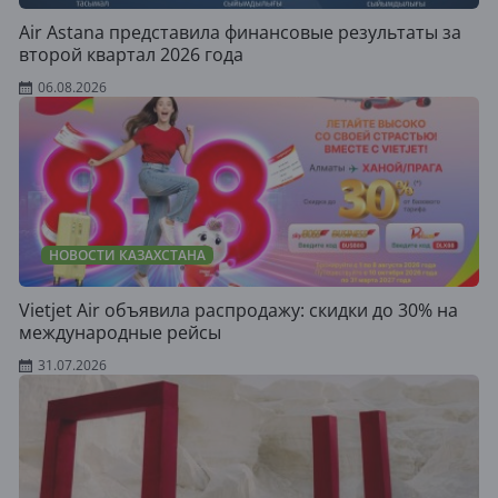
Air Astana представила финансовые результаты за
второй квартал 2026 года
06.08.2026
НОВОСТИ КАЗАХСТАНА
Vietjet Air объявила распродажу: скидки до 30% на
международные рейсы
31.07.2026