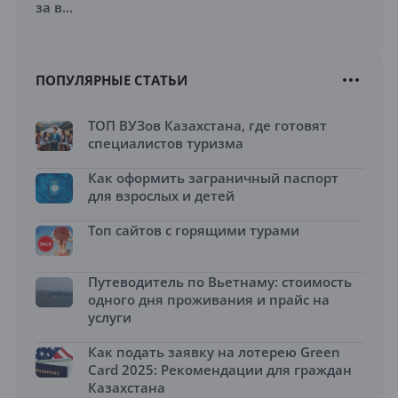
за в...
ПОПУЛЯРНЫЕ СТАТЬИ
ТОП ВУЗов Казахстана, где готовят
специалистов туризма
Как оформить заграничный паспорт
для взрослых и детей
Топ сайтов с горящими турами
Путеводитель по Вьетнаму: стоимость
одного дня проживания и прайс на
услуги
Как подать заявку на лотерею Green
Card 2025: Рекомендации для граждан
Казахстана