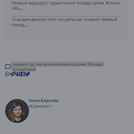
Новый маршрут туристского поезда «Jibек Жолы»
объ...
Скандинавское лето на рельсах: новый прямой
поезд...
горящий тур
как путешествовать дешево
Поездка
путешествия
Анна Баркова
Журналист