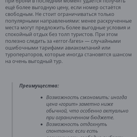
при брони в последний момент удаётся получить
ещё более выгодную цену, если номер остаётся
свободным. Не стоит ограничиваться только
популярными направлениями: менее раскрученные
места могут предложить более выгодные условия и
спокойный отдых без толп туристов. При этом
полезно следить за «error‑fares» — случайными
ошибочными тарифами авиакомпаний или
туроператоров, которые иногда становятся шансом
на очень выгодный тур.
Преимущества:
Возможность сэкономить: иногда
цена «горит» заметно ниже
обычной, что особенно актуально
при ограниченном бюджете.
Возможность отдохнуть
спонтанно: если есть