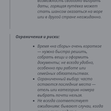
возможность свободно выбрать
даты, горящая путёвка может
стать шансом оказаться на море
или в другой стране неожиданно.
Ограничения и риски:
Время «на сборы» очень короткое
— нужно быстро решить,
собрать вещи и оформить
документы; не всегда удобно,
особенно при работе или
семейных обязательствах.
Ограниченный выбор: часто
остаются последние места —
отель или категорию номера
выбрать почти нельзя.
Не всегда соответствует
ожиданиям: бывают случаи, когда