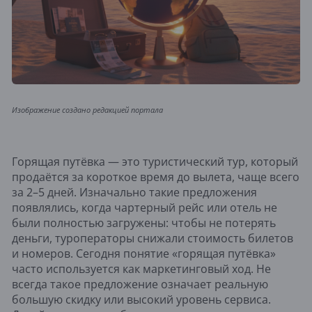
Изображение создано редакцией портала
Горящая путёвка — это туристический тур, который
продаётся за короткое время до вылета, чаще всего
за 2–5 дней. Изначально такие предложения
появлялись, когда чартерный рейс или отель не
были полностью загружены: чтобы не потерять
деньги, туроператоры снижали стоимость билетов
и номеров. Сегодня понятие «горящая путёвка»
часто используется как маркетинговый ход. Не
всегда такое предложение означает реальную
большую скидку или высокий уровень сервиса.