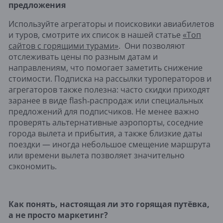
предложения
Используйте агрегаторы и поисковики авиабилетов
и туров, смотрите их список в нашей статье
«Топ
сайтов с горящими турами»
. Они позволяют
отслеживать цены по разным датам и
направлениям, что помогает заметить снижение
стоимости. Подписка на рассылки туроператоров и
агрегаторов также полезна: часто скидки приходят
заранее в виде flash‑распродаж или специальных
предложений для подписчиков. Не менее важно
проверять альтернативные аэропорты, соседние
города вылета и прибытия, а также близкие даты
поездки — иногда небольшое смещение маршрута
или времени вылета позволяет значительно
сэкономить.
Как понять, настоящая ли это горящая путёвка,
а не просто маркетинг?