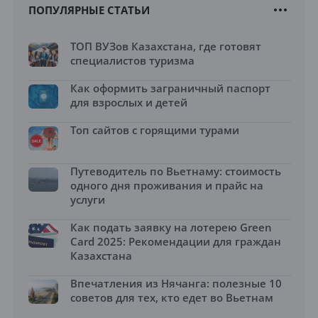
ПОПУЛЯРНЫЕ СТАТЬИ
ТОП ВУЗов Казахстана, где готовят
специалистов туризма
Как оформить заграничный паспорт
для взрослых и детей
Топ сайтов с горящими турами
Путеводитель по Вьетнаму: стоимость
одного дня проживания и прайс на
услуги
Как подать заявку на лотерею Green
Card 2025: Рекомендации для граждан
Казахстана
Впечатления из Нячанга: полезные 10
советов для тех, кто едет во Вьетнам