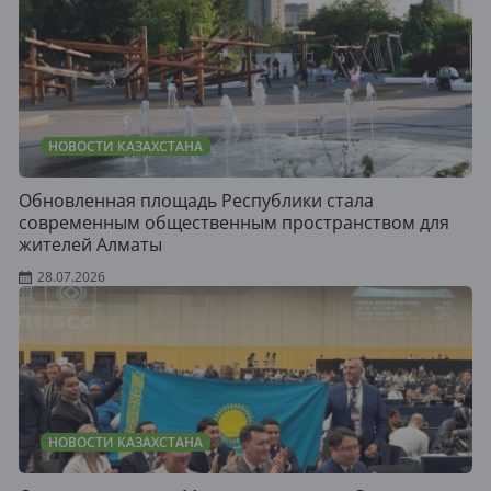
НОВОСТИ КАЗАХСТАНА
Обновленная площадь Республики стала
современным общественным пространством для
жителей Алматы
28.07.2026
НОВОСТИ КАЗАХСТАНА