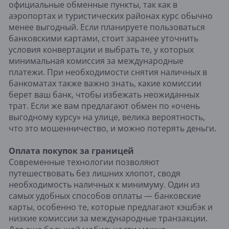
официальные обменные пункты, так как в
аэропортах и туристических районах курс обычно
менее выгодный. Если планируете пользоваться
банковскими картами, стоит заранее уточнить
условия конвертации и выбрать те, у которых
минимальная комиссия за международные
платежи. При необходимости снятия наличных в
банкоматах также важно знать, какие комиссии
берет ваш банк, чтобы избежать неожиданных
трат. Если же вам предлагают обмен по «очень
выгодному курсу» на улице, велика вероятность,
что это мошенничество, и можно потерять деньги.
Оплата покупок за границей
Современные технологии позволяют
путешествовать без лишних хлопот, сводя
необходимость наличных к минимуму. Один из
самых удобных способов оплаты — банковские
карты, особенно те, которые предлагают кэшбэк и
низкие комиссии за международные транзакции.