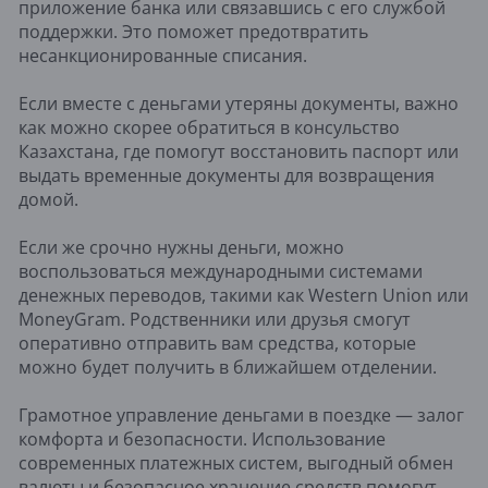
приложение банка или связавшись с его службой
поддержки. Это поможет предотвратить
несанкционированные списания.
Если вместе с деньгами утеряны документы, важно
как можно скорее обратиться в консульство
Казахстана, где помогут восстановить паспорт или
выдать временные документы для возвращения
домой.
Если же срочно нужны деньги, можно
воспользоваться международными системами
денежных переводов, такими как Western Union или
MoneyGram. Родственники или друзья смогут
оперативно отправить вам средства, которые
можно будет получить в ближайшем отделении.
Грамотное управление деньгами в поездке — залог
комфорта и безопасности. Использование
современных платежных систем, выгодный обмен
валюты и безопасное хранение средств помогут