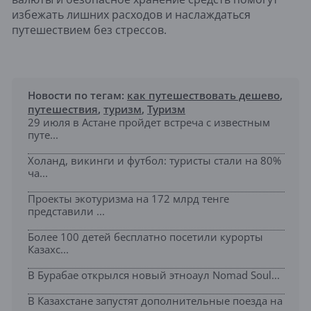
избежать лишних расходов и наслаждаться
путешествием без стрессов.
Новости по тегам:
как путешествовать дешево
,
путешествия
,
туризм
,
Туризм
29 июля в Астане пройдет встреча с известным
путе...
Холанд, викинги и футбол: туристы стали на 80%
ча...
Проекты экотуризма на 172 млрд тенге
представили ...
Более 100 детей бесплатно посетили курорты
Казахс...
В Бурабае открылся новый этноаул Nomad Soul...
В Казахстане запустят дополнительные поезда на