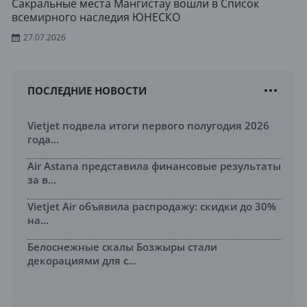
Сакральные места Мангистау вошли в Список
всемирного наследия ЮНЕСКО
27.07.2026
ПОСЛЕДНИЕ НОВОСТИ
Vietjet подвела итоги первого полугодия 2026
года...
Air Astana представила финансовые результаты
за в...
Vietjet Air объявила распродажу: скидки до 30%
на...
Белоснежные скалы Бозжыры стали
декорациями для с...