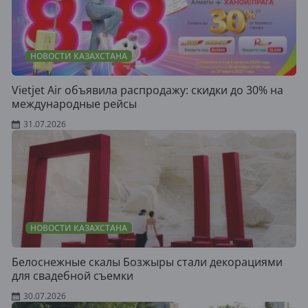
НОВОСТИ КАЗАХСТАНА
Vietjet Air объявила распродажу: скидки до 30% на
международные рейсы
31.07.2026
НОВОСТИ КАЗАХСТАНА
Белоснежные скалы Бозжыры стали декорациями
для свадебной съемки
30.07.2026