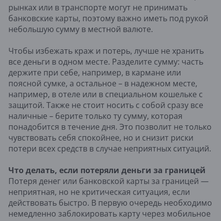
рынках или в транспорте могут не принимать
банковские карты, поэтому важно иметь под рукой
небольшую сумму в местной валюте.
Чтобы избежать краж и потерь, лучше не хранить
все деньги в одном месте. Разделите сумму: часть
держите при себе, например, в кармане или
поясной сумке, а остальное – в надежном месте,
например, в отеле или в специальном кошельке с
защитой. Также не стоит носить с собой сразу все
наличные – берите только ту сумму, которая
понадобится в течение дня. Это позволит не только
чувствовать себя спокойнее, но и снизит риски
потери всех средств в случае неприятных ситуаций.
Что делать, если потеряли деньги за границей
Потеря денег или банковской карты за границей —
неприятная, но не критическая ситуация, если
действовать быстро. В первую очередь необходимо
немедленно заблокировать карту через мобильное