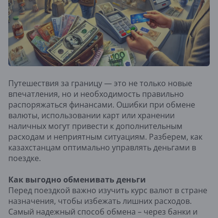
Путешествия за границу — это не только новые
впечатления, но и необходимость правильно
распоряжаться финансами. Ошибки при обмене
валюты, использовании карт или хранении
наличных могут привести к дополнительным
расходам и неприятным ситуациям. Разберем, как
казахстанцам оптимально управлять деньгами в
поездке.
Как выгодно обменивать деньги
Перед поездкой важно изучить курс валют в стране
назначения, чтобы избежать лишних расходов.
Самый надежный способ обмена – через банки и