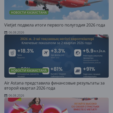
НОВОСТИ КАЗАХСТАНА
Vietjet подвела итоги первого полугодия 2026 года
06.08.2026
НОВОСТИ КАЗАХСТАНА
Air Astana представила финансовые результаты за
второй квартал 2026 года
06.08.2026