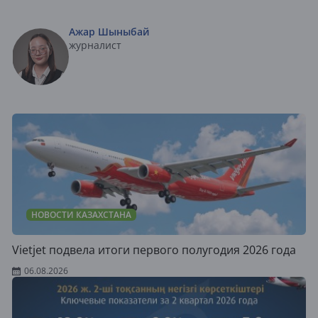
Ажар Шыныбай
журналист
НОВОСТИ КАЗАХСТАНА
Vietjet подвела итоги первого полугодия 2026 года
06.08.2026