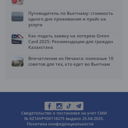
Путеводитель по Вьетнаму: стоимость
одного дня проживания и прайс на
услуги
Как подать заявку на лотерею Green
Card 2025: Рекомендации для граждан
Казахстана
Впечатления из Нячанга: полезные 10
советов для тех, кто едет во Вьетнам
Свидетельство о постановке на учет СМИ
№ KZ16VPY00118275 выдано 25.04.2025.
Политика конфиденциальности