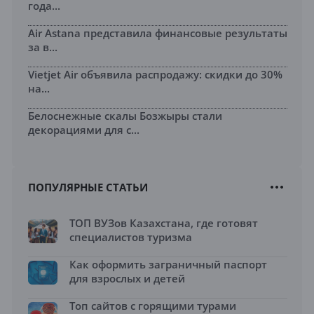
года...
Air Astana представила финансовые результаты
за в...
Vietjet Air объявила распродажу: скидки до 30%
на...
Белоснежные скалы Бозжыры стали
декорациями для с...
ПОПУЛЯРНЫЕ СТАТЬИ
ТОП ВУЗов Казахстана, где готовят
специалистов туризма
Как оформить заграничный паспорт
для взрослых и детей
Топ сайтов с горящими турами