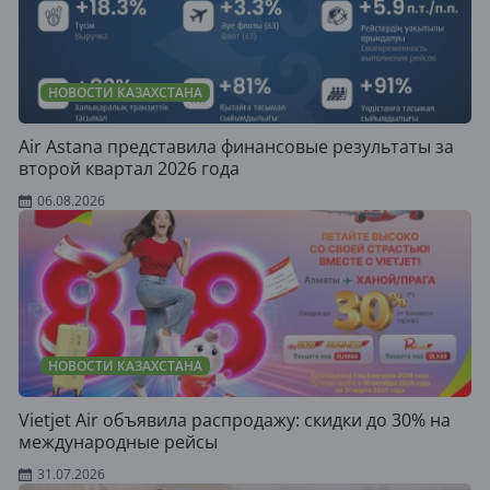
НОВОСТИ КАЗАХСТАНА
Air Astana представила финансовые результаты за
второй квартал 2026 года
06.08.2026
НОВОСТИ КАЗАХСТАНА
Vietjet Air объявила распродажу: скидки до 30% на
международные рейсы
31.07.2026