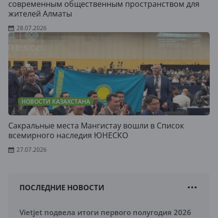
современным общественным пространством для
жителей Алматы
28.07.2026
НОВОСТИ КАЗАХСТАНА
Сакральные места Мангистау вошли в Список
всемирного наследия ЮНЕСКО
27.07.2026
ПОСЛЕДНИЕ НОВОСТИ
Vietjet подвела итоги первого полугодия 2026