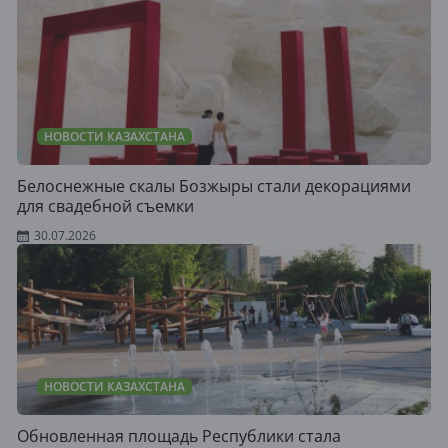
НОВОСТИ КАЗАХСТАНА
Белоснежные скалы Бозжыры стали декорациями
для свадебной съемки
30.07.2026
НОВОСТИ КАЗАХСТАНА
Обновленная площадь Республики стала