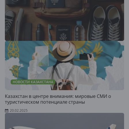
НОВОСТИ КАЗАХСТАНА
Казахстан в центре внимания: мировые СМИ о
туристическом потенциале страны
20.02.2025