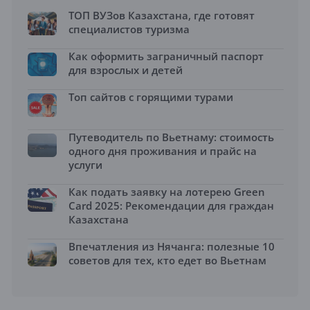
ТОП ВУЗов Казахстана, где готовят
специалистов туризма
Как оформить заграничный паспорт
для взрослых и детей
Топ сайтов с горящими турами
Путеводитель по Вьетнаму: стоимость
одного дня проживания и прайс на
услуги
Как подать заявку на лотерею Green
Card 2025: Рекомендации для граждан
Казахстана
Впечатления из Нячанга: полезные 10
советов для тех, кто едет во Вьетнам