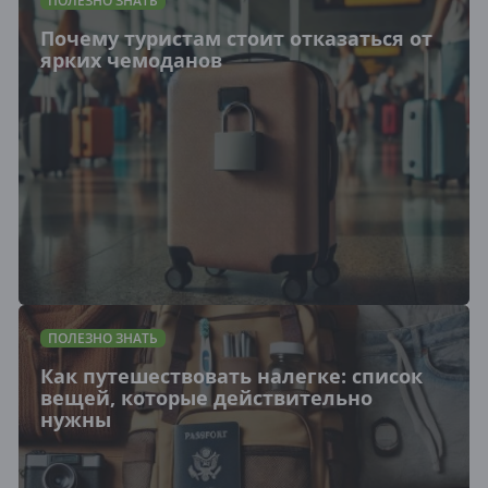
ПОЛЕЗНО ЗНАТЬ
Почему туристам стоит отказаться от
ярких чемоданов
ПОЛЕЗНО ЗНАТЬ
Как путешествовать налегке: список
вещей, которые действительно
нужны