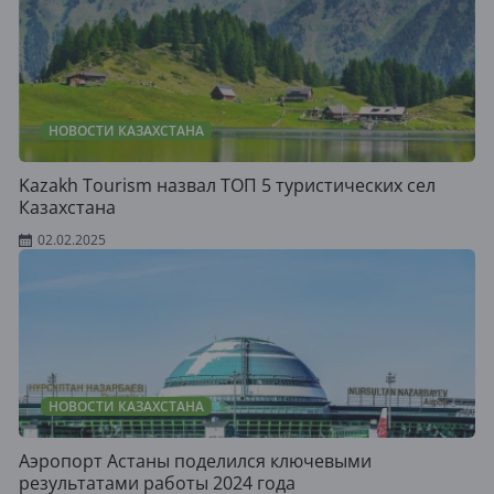
НОВОСТИ КАЗАХСТАНА
Kazakh Tourism назвал ТОП 5 туристических сел
Казахстана
02.02.2025
НОВОСТИ КАЗАХСТАНА
Аэропорт Астаны поделился ключевыми
результатами работы 2024 года