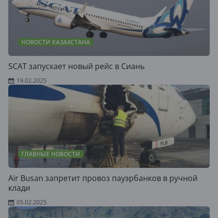
НОВОСТИ КАЗАХСТАНА
SCAT запускает новый рейс в Сиань
19.02.2025
ГЛАВНЫЕ НОВОСТИ
Air Busan запретит провоз пауэрбанков в ручной
клади
05.02.2025