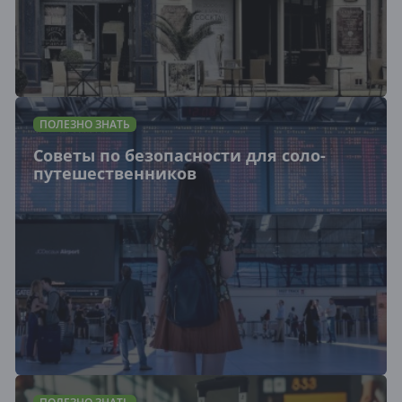
ПОЛЕЗНО ЗНАТЬ
Советы по безопасности для соло-
путешественников