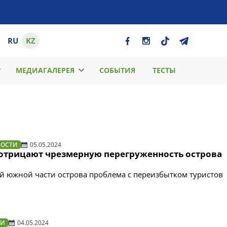
RU
KZ
МЕДИАГАЛЕРЕЯ
СОБЫТИЯ
ТЕСТЫ
ВОСТИ
05.05.2024
 отрицают чрезмерную перегруженность острова
й южной части острова проблема с переизбытком туристов
ТИ
04.05.2024