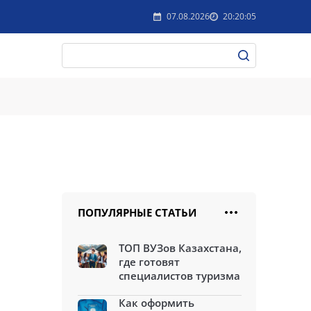
07.08.2026
20:20:05
ПОПУЛЯРНЫЕ СТАТЬИ
ТОП ВУЗов Казахстана,
где готовят
специалистов туризма
Как оформить