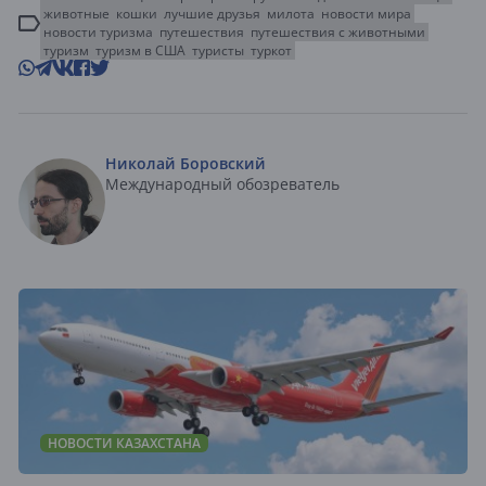
животные
кошки
лучшие друзья
милота
новости мира
новости туризма
путешествия
путешествия с животными
туризм
туризм в США
туристы
туркот
Николай Боровский
Международный обозреватель
НОВОСТИ КАЗАХСТАНА