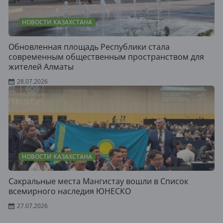
НОВОСТИ КАЗАХСТАНА
Обновленная площадь Республики стала
современным общественным пространством для
жителей Алматы
28.07.2026
НОВОСТИ КАЗАХСТАНА
Сакральные места Мангистау вошли в Список
всемирного наследия ЮНЕСКО
27.07.2026