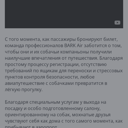
С того момента, как пассажиры бронируют билет,
команда профессионалов BARK Air заботится о том,
чтобы они и их собачьи компаньоны получили
наилучшие впечатления от путешествия. Благодаря
простому процессу регистрации, отсутствию
требований по ящикам для переноски и стрессовых
пунктов контроля безопасности, любое
авиапутешествие с собачками превратится в
лёгкую прогулку.
Благодаря специальным услугам у выхода на
посадку и особо подготовленному салону,
ориентированному на собак, мохнатые друзья
чувствуют себя как дома с того самого момента, как
прибывают в аэропорт.