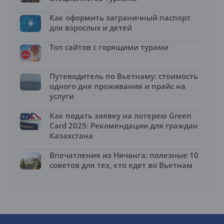
Как оформить заграничный паспорт
для взрослых и детей
Топ сайтов с горящими турами
Путеводитель по Вьетнаму: стоимость
одного дня проживания и прайс на
услуги
Как подать заявку на лотерею Green
Card 2025: Рекомендации для граждан
Казахстана
Впечатления из Нячанга: полезные 10
советов для тех, кто едет во Вьетнам