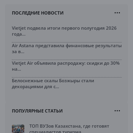
ПОСЛЕДНИЕ НОВОСТИ
Vietjet подвела итоги первого полугодия 2026
года...
Air Astana представила финансовые результаты
за в...
Vietjet Air объявила распродажу: скидки до 30%
на...
Белоснежные скалы Бозжыры стали
декорациями для с...
ПОПУЛЯРНЫЕ СТАТЬИ
ТОП ВУЗов Казахстана, где готовят
специалистов туризма