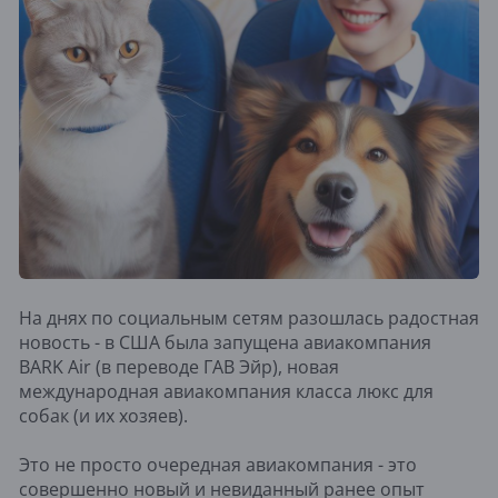
На днях по социальным сетям разошлась радостная
новость - в США была запущена авиакомпания
BARK Air (в переводе ГАВ Эйр), новая
международная авиакомпания класса люкс для
собак (и их хозяев).
Это не просто очередная авиакомпания - это
совершенно новый и невиданный ранее опыт