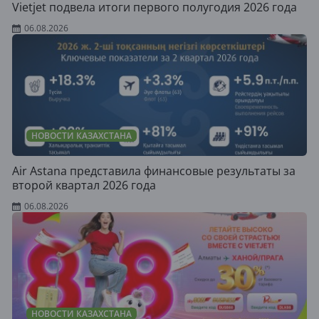
Vietjet подвела итоги первого полугодия 2026 года
06.08.2026
НОВОСТИ КАЗАХСТАНА
Air Astana представила финансовые результаты за
второй квартал 2026 года
06.08.2026
НОВОСТИ КАЗАХСТАНА