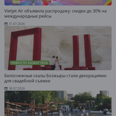
Vietjet Air объявила распродажу: скидки до 30% на
международные рейсы
31.07.2026
НОВОСТИ КАЗАХСТАНА
Белоснежные скалы Бозжыры стали декорациями
для свадебной съемки
30.07.2026