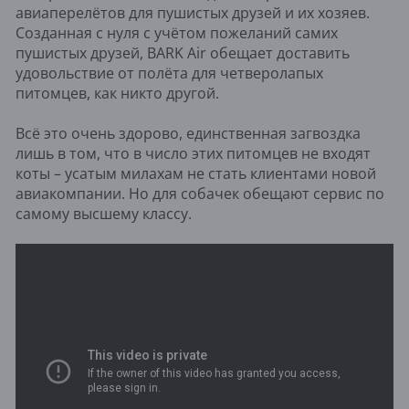
авиаперелётов для пушистых друзей и их хозяев.
Созданная с нуля с учётом пожеланий самих
пушистых друзей, BARK Air обещает доставить
удовольствие от полёта для четверолапых
питомцев, как никто другой.
Всё это очень здорово, единственная загвоздка
лишь в том, что в число этих питомцев не входят
коты – усатым милахам не стать клиентами новой
авиакомпании. Но для собачек обещают сервис по
самому высшему классу.