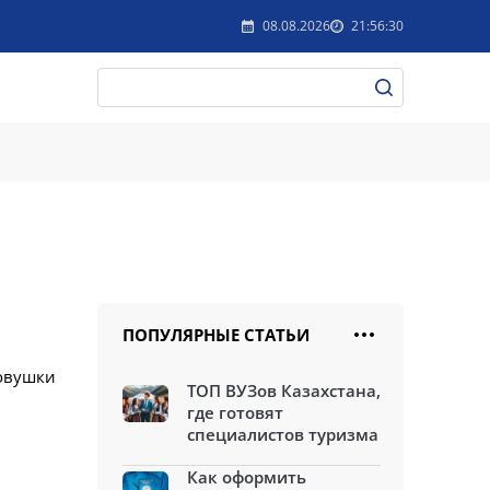
08.08.2026
21:56:30
ПОПУЛЯРНЫЕ СТАТЬИ
ловушки
ТОП ВУЗов Казахстана,
где готовят
специалистов туризма
Как оформить