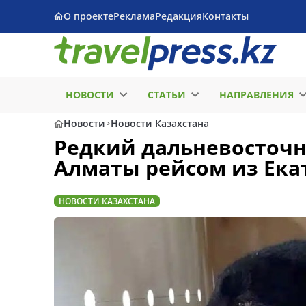
О проекте
Реклама
Редакция
Контакты
НОВОСТИ
СТАТЬИ
НАПРАВЛЕНИЯ
Новости
Новости Казахстана
Редкий дальневосточн
Алматы рейсом из Ека
НОВОСТИ КАЗАХСТАНА