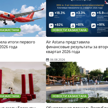
 КАЗАХСТАНА
НОВОСТИ КАЗАХСТАНА
двела итоги первого
Air Astana представила
2026 года
финансовые результаты за втор
квартал 2026 года
06.08.2026
 КАЗАХСТАНА
НОВОСТИ КАЗАХСТАНА