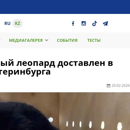
RU
KZ
МЕДИАГАЛЕРЕЯ
СОБЫТИЯ
ТЕСТЫ
ый леопард доставлен в
теринбурга
20.02.2026