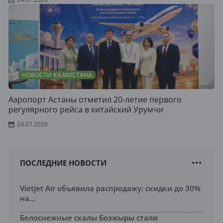
НОВОСТИ КАЗАХСТАНА
Аэропорт Астаны отметил 20-летие первого
регулярного рейса в китайский Урумчи
24.07.2026
ПОСЛЕДНИЕ НОВОСТИ
Vietjet Air объявила распродажу: скидки до 30%
на...
Белоснежные скалы Бозжыры стали