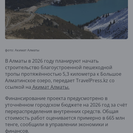
фото: Акимат Алматы
В Алматы в 2026 году планируют начать
строительство благоустроенной пешеходной
тропы протяжённостью 5,3 километра к Большое
Алматинское озеро, передает TravelPress.kz со
ссылкой на
Акимат Алматы.
Финансирование проекта предусмотрено в
уточнённом городском бюджете на 2026 год за счёт
перераспределения внутренних средств. Общая
стоимость работ оценивается примерно в 665 млн
тенге, сообщили в управлении экономики и
финансов.