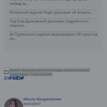
наград за ...
Испанский журнал Viajar рассказал об Алматы...
Гид Егор Дьяковский рассказал подробности
спасени...
Из Тургенского ущелья эвакуировали 58 туристов
по...
Алматы
большое алматинское озеро
зеленая экология
новый проект
Строительство
Айсулу Мулдагалиева
журналист