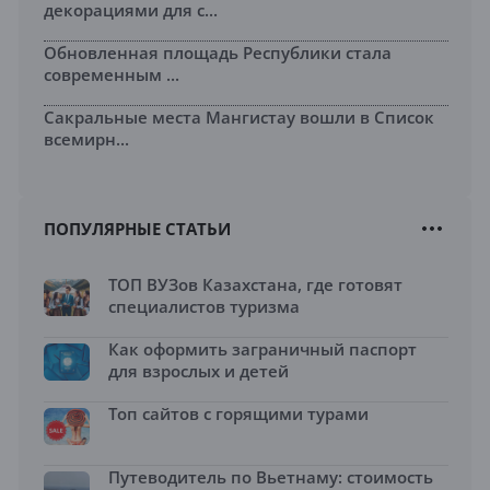
декорациями для с...
Обновленная площадь Республики стала
современным ...
Сакральные места Мангистау вошли в Список
всемирн...
ПОПУЛЯРНЫЕ СТАТЬИ
ТОП ВУЗов Казахстана, где готовят
специалистов туризма
Как оформить заграничный паспорт
для взрослых и детей
Топ сайтов с горящими турами
Путеводитель по Вьетнаму: стоимость