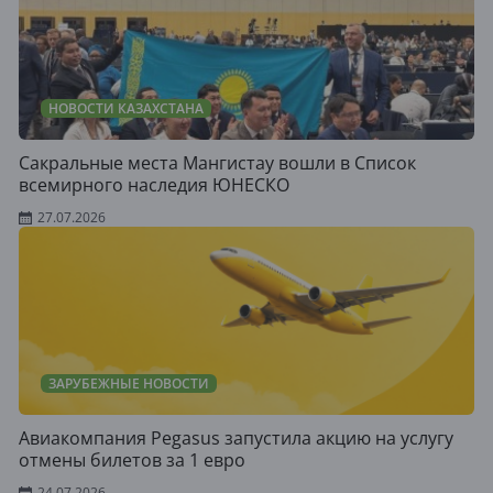
НОВОСТИ КАЗАХСТАНА
Сакральные места Мангистау вошли в Список
всемирного наследия ЮНЕСКО
27.07.2026
ЗАРУБЕЖНЫЕ НОВОСТИ
Авиакомпания Pegasus запустила акцию на услугу
отмены билетов за 1 евро
24.07.2026