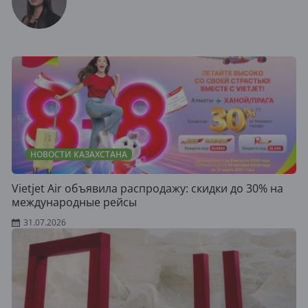
НОВОСТИ КАЗАХСТАНА
Vietjet Air объявила распродажу: скидки до 30% на
международные рейсы
31.07.2026