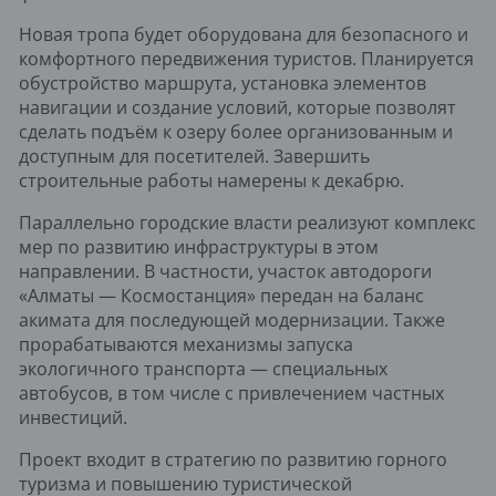
Новая тропа будет оборудована для безопасного и
комфортного передвижения туристов. Планируется
обустройство маршрута, установка элементов
навигации и создание условий, которые позволят
сделать подъём к озеру более организованным и
доступным для посетителей. Завершить
строительные работы намерены к декабрю.
Параллельно городские власти реализуют комплекс
мер по развитию инфраструктуры в этом
направлении. В частности, участок автодороги
«Алматы — Космостанция» передан на баланс
акимата для последующей модернизации. Также
прорабатываются механизмы запуска
экологичного транспорта — специальных
автобусов, в том числе с привлечением частных
инвестиций.
Проект входит в стратегию по развитию горного
туризма и повышению туристической