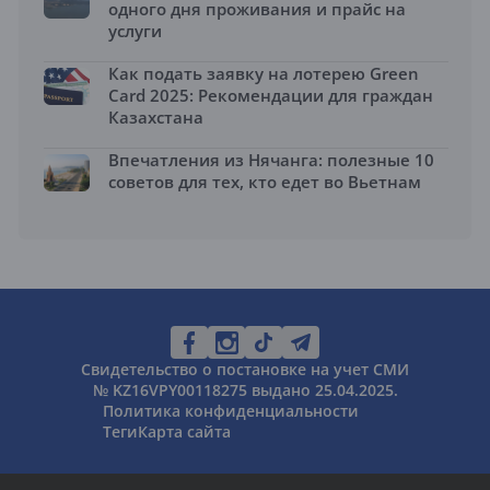
одного дня проживания и прайс на
услуги
Как подать заявку на лотерею Green
Card 2025: Рекомендации для граждан
Казахстана
Впечатления из Нячанга: полезные 10
советов для тех, кто едет во Вьетнам
Свидетельство о постановке на учет СМИ
№ KZ16VPY00118275 выдано 25.04.2025.
Политика конфиденциальности
Теги
Карта сайта