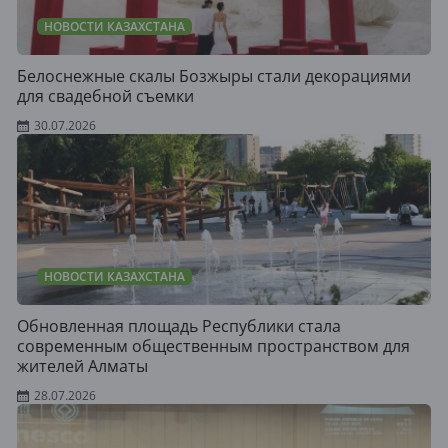
НОВОСТИ КАЗАХСТАНА
Белоснежные скалы Бозжыры стали декорациями
для свадебной съемки
30.07.2026
НОВОСТИ КАЗАХСТАНА
Обновленная площадь Республики стала
современным общественным пространством для
жителей Алматы
28.07.2026