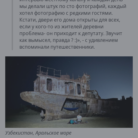
мы делали штук по сто фотографий, каждый
хотел фотографию с редкими гостями.
Кстати, двери его дома открыты для всех,
если у кого-то из жителей деревни
проблема- он приходит к депутату. Звучит
как вымысел, правда ? :)», - с удивлением
вспоминали путешественники.
Узбекистан, Аральское море