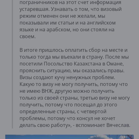
пограничников на этот счет информация
устаревшая. Узнавать о том, что визовый
режим отменен они не желали, мы
показывали им статьи и на английском
языке и на арабском, но они стояли на
своем.
В итоге пришлось оплатить сбор на месте и
только тогда мы въехали в страну. После мы
посетили Посольство Казахстана в Омане,
прояснить ситуацию, мы оказались правы.
Визы создают кучу ненужных проблем.
Какую то визу не могу получить, потому что
не имею ВНЖ, другую можно получить
только из своей страны, третью визу не могу
получить, потому что посещал до этого
определенные страны, с четвертой
проблемы, потому что консул не хочет
делать свою работу», - вспоминает Вячеслав.