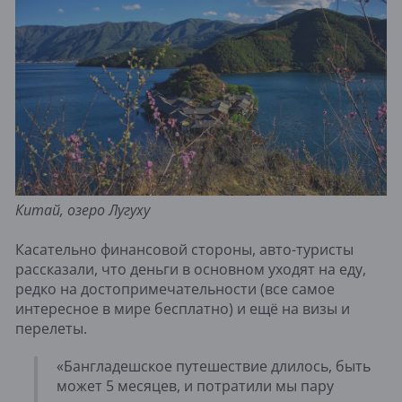
Китай, озеро Лугуху
Касательно финансовой стороны, авто-туристы
рассказали, что деньги в основном уходят на еду,
редко на достопримечательности (все самое
интересное в мире бесплатно) и ещё на визы и
перелеты.
«Бангладешское путешествие длилось, быть
может 5 месяцев, и потратили мы пару