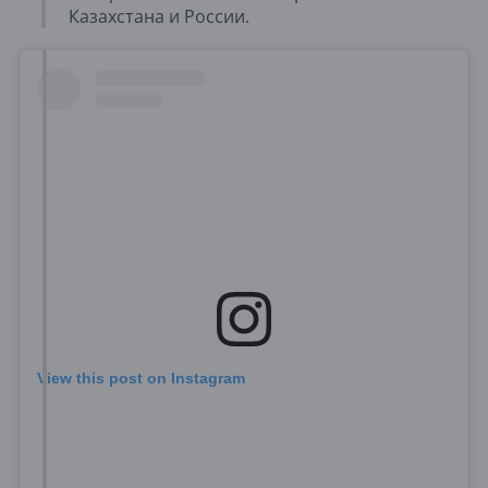
Казахстана и России.
View this post on Instagram