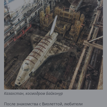
Казахстан, космодром Байконур
После знакомства с Виолеттой, любители