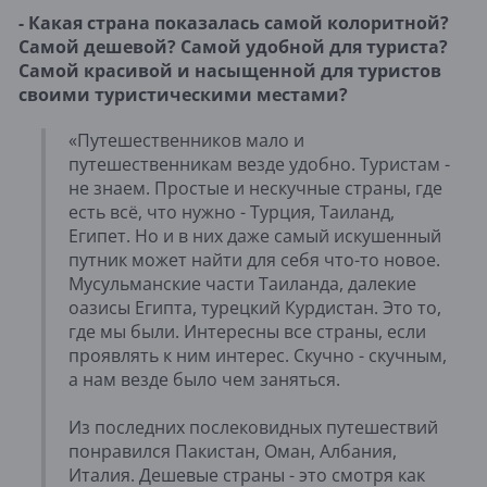
- Какая страна показалась самой колоритной?
Самой дешевой? Самой удобной для туриста?
Самой красивой и насыщенной для туристов
своими туристическими местами?
«Путешественников мало и
путешественникам везде удобно. Туристам -
не знаем. Простые и нескучные страны, где
есть всё, что нужно - Турция, Таиланд,
Египет. Но и в них даже самый искушенный
путник может найти для себя что-то новое.
Мусульманские части Таиланда, далекие
оазисы Египта, турецкий Курдистан. Это то,
где мы были. Интересны все страны, если
проявлять к ним интерес. Скучно - скучным,
а нам везде было чем заняться.
Из последних послековидных путешествий
понравился Пакистан, Оман, Албания,
Италия. Дешевые страны - это смотря как