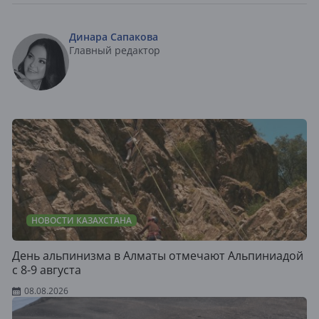
Динара Сапакова
Главный редактор
НОВОСТИ КАЗАХСТАНА
День альпинизма в Алматы отмечают Альпиниадой
с 8-9 августа
08.08.2026