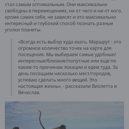
стал самым оптимальным. Они максимально
свободны в перемещениях, ни от чего и ни от кого,
кроме самих себя, не зависят и это максимально
интересный и глубокий способ познать разные
уголки планеты.
«Всегда есть выбор куда ехать. Маршрут - это
огромное количество точек на карте для
посещения. Мы выбираем самые удобные/
интересные/близкие/попутные или ещё по
каким-то причинам локации и едем туда. За
день посещаем несколько мест/городов,
успеваю сделать много вещей. Это
настоящая жизнь», - рассказали Виолетта и
Вячеслав.