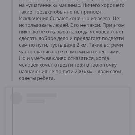
на «ушатанных» машинах. Ничего хорошего
такие поездки обычно не приносят.
Исключения бывают конечно из всего. Не
использовать людей. Это не такси. При этом
никогда не отказывать, когда человек хочет
сделать доброе дело и предлагает подвезти
сам по пути, пусть даже 2 км. Такие встречи
часто оказываются самыми интересными.
Но и уметь вежливо отказаться, когда
человек хочет отвезти тебя в твою точку
назначения не по пути 200 км», - дали свои
советы ребята.