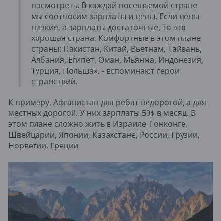
посмотреть. В каждой посещаемой стране
мы соотносим зарплаты и цены. Если цены
низкие, а зарплаты достаточные, то это
хорошая страна. Комфортные в этом плане
страны: Пакистан, Китай, Вьетнам, Тайвань,
Албания, Египет, Оман, Мьянма, Индонезия,
Турция, Польша», - вспоминают герои
странствий.
К примеру, Афганистан для ребят недорогой, а для
местных дорогой. У них зарплаты 50$ в месяц. В
этом плане сложно жить в Израиле, Гонконге,
Швейцарии, Японии, Казахстане, России, Грузии,
Норвегии, Греции