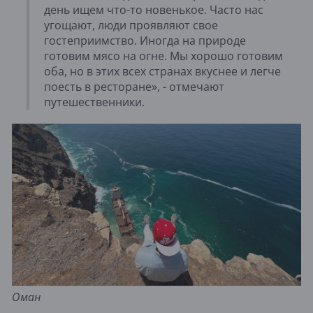
день ищем что-то новенькое. Часто нас
угощают, люди проявляют свое
гостеприимство. Иногда на природе
готовим мясо на огне. Мы хорошо готовим
оба, но в этих всех странах вкуснее и легче
поесть в ресторане», - отмечают
путешественники.
Оман