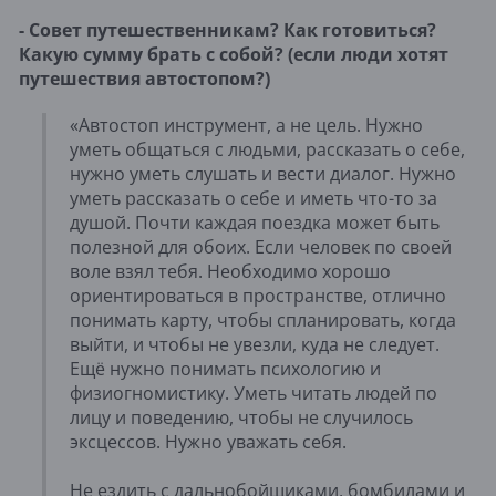
- Совет путешественникам? Как готовиться?
Какую сумму брать с собой? (если люди хотят
путешествия автостопом?)
«Автостоп инструмент, а не цель. Нужно
уметь общаться с людьми, рассказать о себе,
нужно уметь слушать и вести диалог. Нужно
уметь рассказать о себе и иметь что-то за
душой. Почти каждая поездка может быть
полезной для обоих. Если человек по своей
воле взял тебя. Необходимо хорошо
ориентироваться в пространстве, отлично
понимать карту, чтобы спланировать, когда
выйти, и чтобы не увезли, куда не следует.
Ещё нужно понимать психологию и
физиогномистику. Уметь читать людей по
лицу и поведению, чтобы не случилось
эксцессов. Нужно уважать себя.
Не ездить с дальнобойщиками, бомбилами и