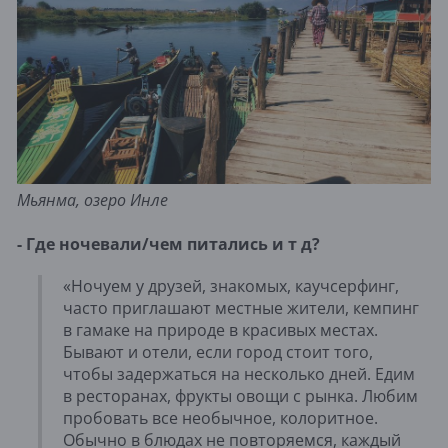
Мьянма, озеро Инле
- Где ночевали/чем питались и т д?
«Ночуем у друзей, знакомых, каучсерфинг,
часто приглашают местные жители, кемпинг
в гамаке на природе в красивых местах.
Бывают и отели, если город стоит того,
чтобы задержаться на несколько дней. Едим
в ресторанах, фрукты овощи с рынка. Любим
пробовать все необычное, колоритное.
Обычно в блюдах не повторяемся, каждый