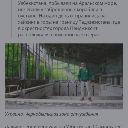
Узбекистана, побывали на Аральском море,
ночевали у заброшенных кораблей в
пустыне. На один день отправились на
хайкинг в горы на границу Таджикистана, где
в окрестностях города Пенджикент
расположились живописные озера».
Украина, Чернобыльская зона отчуждения
Дальше герои вернулись в Узбекистан ( Самарканд )