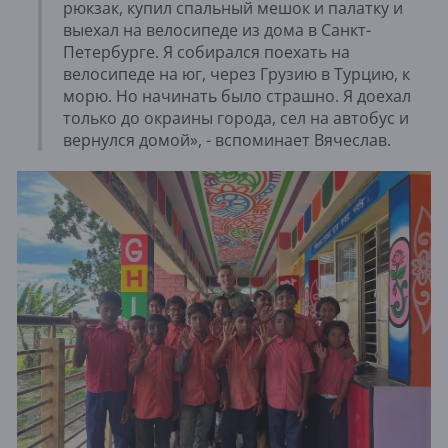
рюкзак, купил спальный мешок и палатку и
выехал на велосипеде из дома в Санкт-
Петербурге. Я собирался поехать на
велосипеде на юг, через Грузию в Турцию, к
морю. Но начинать было страшно. Я доехал
только до окраины города, сел на автобус и
вернулся домой», - вспоминает Вячеслав.