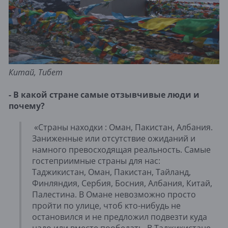
Китай, Тибет
- В какой стране самые отзывчивые люди и
почему?
«Страны находки : Оман, Пакистан, Албания.
Заниженные или отсутствие ожиданий и
намного превосходящая реальность. Самые
гостеприимные страны для нас:
Таджикистан, Оман, Пакистан, Тайланд,
Финляндия, Сербия, Босния, Албания, Китай,
Палестина. В Омане невозможно просто
пройти по улице, чтоб кто-нибудь не
остановился и не предложил подвезти куда