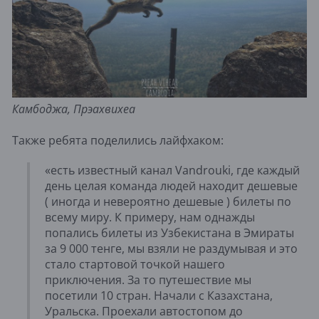
Камбоджа, Прэахвихеа
Также ребята поделились лайфхаком:
«есть известный канал Vandrouki, где каждый
день целая команда людей находит дешевые
( иногда и невероятно дешевые ) билеты по
всему миру. К примеру, нам однажды
попались билеты из Узбекистана в Эмираты
за 9 000 тенге, мы взяли не раздумывая и это
стало стартовой точкой нашего
приключения. За то путешествие мы
посетили 10 стран. Начали с Казахстана,
Уральска. Проехали автостопом до