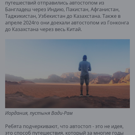
путешествий отправились автостопом из
Бангладеш через Индию, Пакистан, Афганистан,
Таджикистан, Узбекистан до Казахстана. Также в
апреле 2024го они доехали автостопом из Гонконга
до Казахстана через весь Китай.
Иордания, пустыня Вади-Рам
Ребята подчеркивают, что автостоп - это не идея,
это способ путешествия, который за многие годы