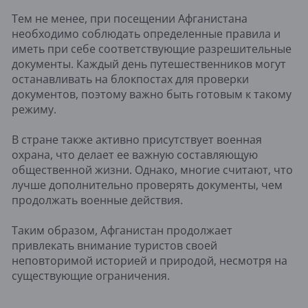
Тем не менее, при посещении Афганистана
необходимо соблюдать определенные правила и
иметь при себе соответствующие разрешительные
документы. Каждый день путешественников могут
останавливать на блокпостах для проверки
документов, поэтому важно быть готовым к такому
режиму.
В стране также активно присутствует военная
охрана, что делает ее важную составляющую
общественной жизни. Однако, многие считают, что
лучше дополнительно проверять документы, чем
продолжать военные действия.
Таким образом, Афганистан продолжает
привлекать внимание туристов своей
неповторимой историей и природой, несмотря на
существующие ограничения.