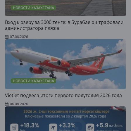
НОВОСТИ КАЗАХСТАНА
Вход к озеру за 3000 тенге: в Бурабае оштрафовали
администратора пляжа
07.08.2026
НОВОСТИ КАЗАХСТАНА
Vietjet подвела итоги первого полугодия 2026 года
06.08.2026