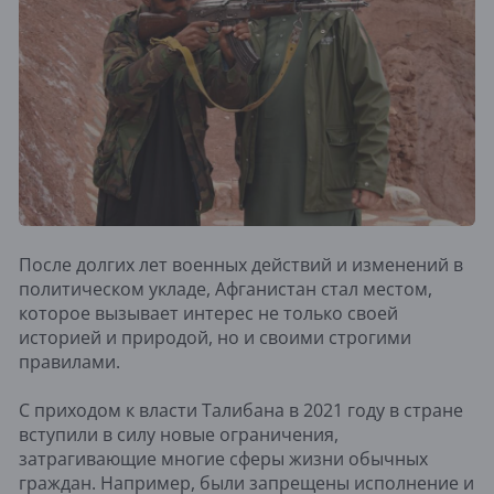
После долгих лет военных действий и изменений в
политическом укладе, Афганистан стал местом,
которое вызывает интерес не только своей
историей и природой, но и своими строгими
правилами.
С приходом к власти Талибана в 2021 году в стране
вступили в силу новые ограничения,
затрагивающие многие сферы жизни обычных
граждан. Например, были запрещены исполнение и