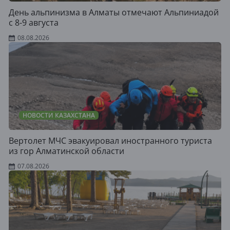
День альпинизма в Алматы отмечают Альпиниадой
с 8-9 августа
08.08.2026
НОВОСТИ КАЗАХСТАНА
Вертолет МЧС эвакуировал иностранного туриста
из гор Алматинской области
07.08.2026