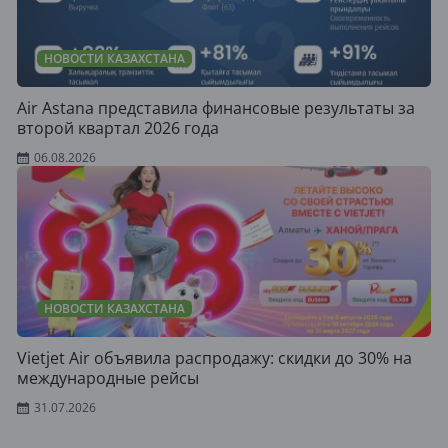
НОВОСТИ КАЗАХСТАНА
Air Astana представила финансовые результаты за
второй квартал 2026 года
06.08.2026
НОВОСТИ КАЗАХСТАНА
Vietjet Air объявила распродажу: скидки до 30% на
международные рейсы
31.07.2026