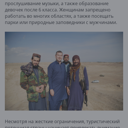
прослушивание музыки, а также образование
девочек после 6 класса. Женщинам запрещено
работать во многих областях, а также посещать
парки или природные заповедники с мужчинами.
Несмотря на жесткие ограничения, туристический
потенциал страны начинает привлекать внимание.