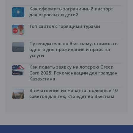
Как оформить заграничный паспорт
для взрослых и детей
Топ сайтов с горящими турами
Путеводитель по Вьетнаму: стоимость
одного дня проживания и прайс на
услуги
Как подать заявку на лотерею Green
Card 2025: Рекомендации для граждан
Казахстана
Впечатления из Нячанга: полезные 10
советов для тех, кто едет во Вьетнам