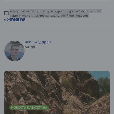
вокруг света
выгодные туры
туризм
туризм в Афганистане
турист
туристические направления
Яков Федоров
Яков Фёдоров
Автор
НОВОСТИ КАЗАХСТАНА