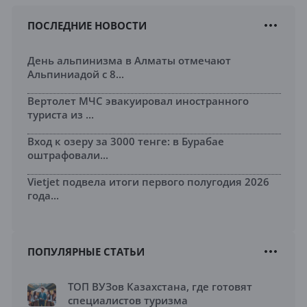
ПОСЛЕДНИЕ НОВОСТИ
День альпинизма в Алматы отмечают
Альпиниадой с 8...
Вертолет МЧС эвакуировал иностранного
туриста из ...
Вход к озеру за 3000 тенге: в Бурабае
оштрафовали...
Vietjet подвела итоги первого полугодия 2026
года...
ПОПУЛЯРНЫЕ СТАТЬИ
ТОП ВУЗов Казахстана, где готовят
специалистов туризма