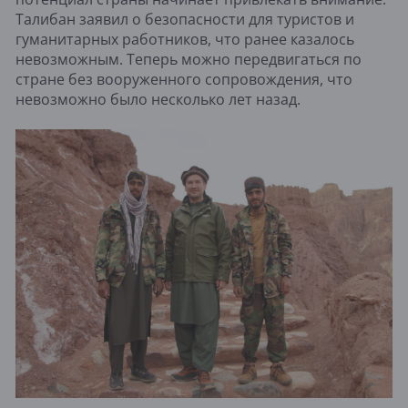
Талибан заявил о безопасности для туристов и
гуманитарных работников, что ранее казалось
невозможным. Теперь можно передвигаться по
стране без вооруженного сопровождения, что
невозможно было несколько лет назад.