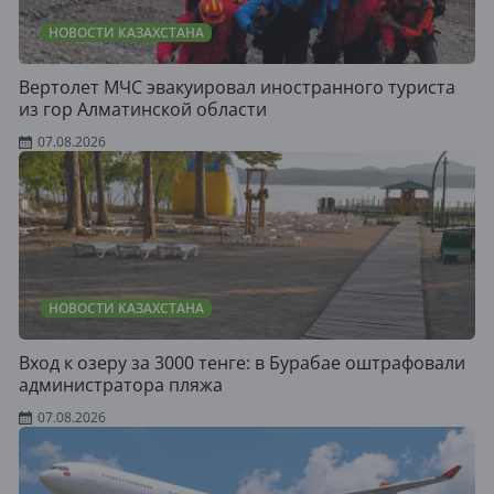
НОВОСТИ КАЗАХСТАНА
Вертолет МЧС эвакуировал иностранного туриста
из гор Алматинской области
07.08.2026
НОВОСТИ КАЗАХСТАНА
Вход к озеру за 3000 тенге: в Бурабае оштрафовали
администратора пляжа
07.08.2026