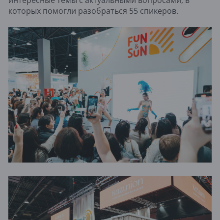
интересные темы с актуальными вопросами, в
которых помогли разобраться 55 спикеров.