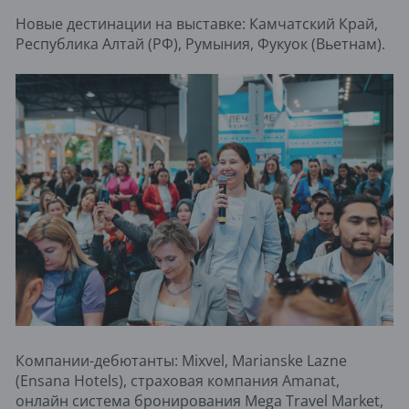
Новые дестинации на выставке: Камчатский Край,
Республика Алтай (РФ), Румыния, Фукуок (Вьетнам).
Компании-дебютанты: Mixvel, Marianske Lazne
(Ensana Hotels), страховая компания Amanat,
онлайн система бронирования Mega Travel Market,