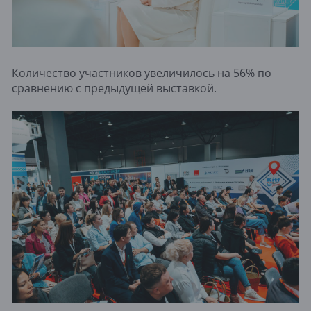
Количество участников увеличилось на 56% по
сравнению с предыдущей выставкой.