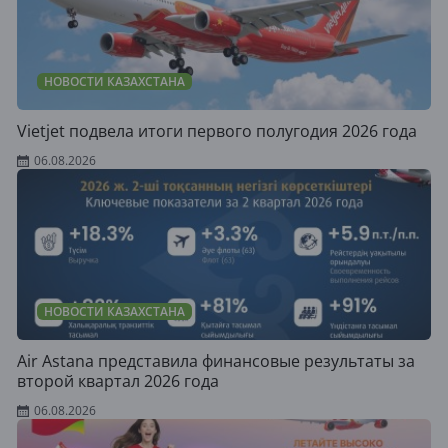
НОВОСТИ КАЗАХСТАНА
Vietjet подвела итоги первого полугодия 2026 года
06.08.2026
НОВОСТИ КАЗАХСТАНА
Air Astana представила финансовые результаты за
второй квартал 2026 года
06.08.2026