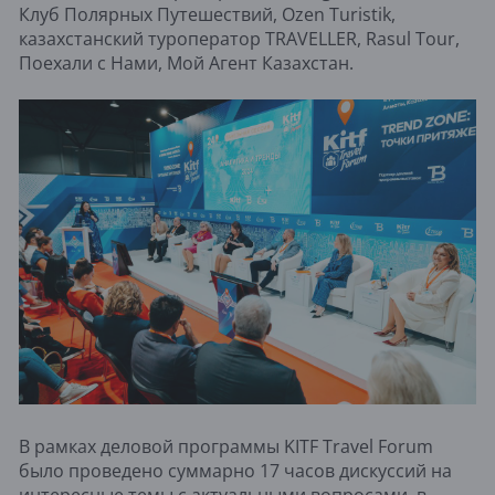
Клуб Полярных Путешествий, Ozen Turistik,
казахстанский туроператор TRAVELLER, Rasul Tour,
Поехали с Нами, Мой Агент Казахстан.
В рамках деловой программы KITF Travel Forum
было проведено суммарно 17 часов дискуссий на