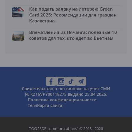
Как подать заявку на лотерею Green
Card 2025: Рекомендации для граждан
Казахстана
Впечатления из Нячанга: полезные 10
советов для тех, кто едет во Вьетнам
Свидетельство о постановке на учет СМИ
№ KZ16VPY00118275 выдано 25.04.2025.
Политика конфиденциальности
Теги
Карта сайта
ТОО "SDR communications" © 2023 - 2026