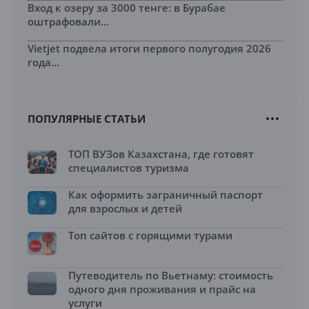
Вход к озеру за 3000 тенге: в Бурабае
оштрафовали...
Vietjet подвела итоги первого полугодия 2026
года...
ПОПУЛЯРНЫЕ СТАТЬИ
ТОП ВУЗов Казахстана, где готовят
специалистов туризма
Как оформить заграничный паспорт
для взрослых и детей
Топ сайтов с горящими турами
Путеводитель по Вьетнаму: стоимость
одного дня проживания и прайс на
услуги