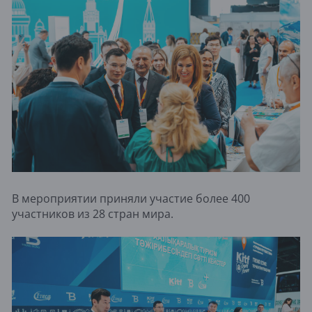
В мероприятии приняли участие более 400
участников из 28 стран мира.