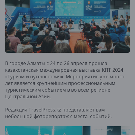
В городе Алматы с 24 по 26 апреля прошла
казахстанская международная выставка KITF 2024
«Туризм и путешествия». Мероприятие уже много
лет является крупнейшим профессиональным
туристическим событием в во всём регионе
Центральной Азии.
Редакция TravelPress.kz представляет вам
небольшой фоторепортаж с места событий.