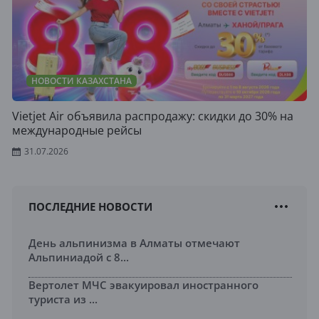
НОВОСТИ КАЗАХСТАНА
Vietjet Air объявила распродажу: скидки до 30% на
международные рейсы
31.07.2026
ПОСЛЕДНИЕ НОВОСТИ
День альпинизма в Алматы отмечают
Альпиниадой с 8...
Вертолет МЧС эвакуировал иностранного
туриста из ...