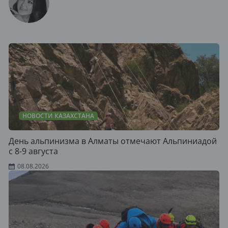
НОВОСТИ КАЗАХСТАНА
День альпинизма в Алматы отмечают Альпиниадой
с 8-9 августа
08.08.2026