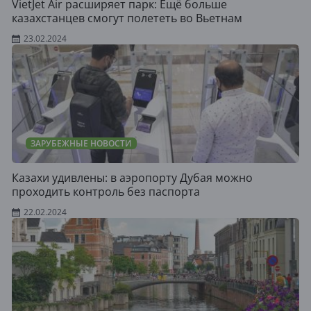
VietJet Air расширяет парк: Ещё больше
казахстанцев смогут полететь во Вьетнам
23.02.2024
ЗАРУБЕЖНЫЕ НОВОСТИ
Казахи удивлены: в аэропорту Дубая можно
проходить контроль без паспорта
22.02.2024