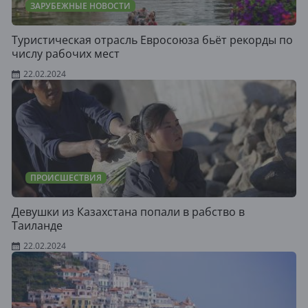
ЗАРУБЕЖНЫЕ НОВОСТИ
Туристическая отрасль Евросоюза бьёт рекорды по
числу рабочих мест
22.02.2024
ПРОИСШЕСТВИЯ
Девушки из Казахстана попали в рабство в
Таиланде
22.02.2024