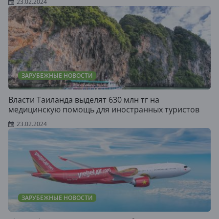
23.02.2024
ЗАРУБЕЖНЫЕ НОВОСТИ
Власти Таиланда выделят 630 млн тг на
медицинскую помощь для иностранных туристов
23.02.2024
ЗАРУБЕЖНЫЕ НОВОСТИ