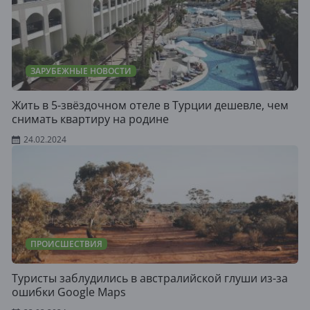
ЗАРУБЕЖНЫЕ НОВОСТИ
Жить в 5-звёздочном отеле в Турции дешевле, чем
снимать квартиру на родине
24.02.2024
ПРОИСШЕСТВИЯ
Туристы заблудились в австралийской глуши из-за
ошибки Google Maps