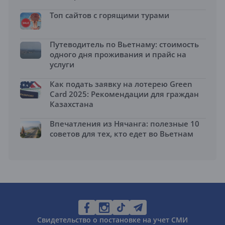
Топ сайтов с горящими турами
Путеводитель по Вьетнаму: стоимость
одного дня проживания и прайс на
услуги
Как подать заявку на лотерею Green
Card 2025: Рекомендации для граждан
Казахстана
Впечатления из Нячанга: полезные 10
советов для тех, кто едет во Вьетнам
Свидетельство о постановке на учет СМИ