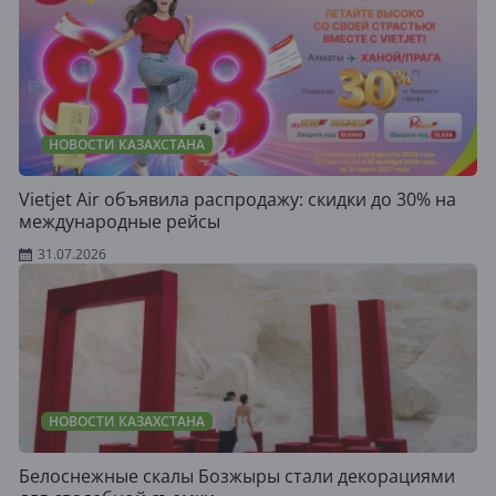
НОВОСТИ КАЗАХСТАНА
Vietjet Air объявила распродажу: скидки до 30% на
международные рейсы
31.07.2026
НОВОСТИ КАЗАХСТАНА
Белоснежные скалы Бозжыры стали декорациями