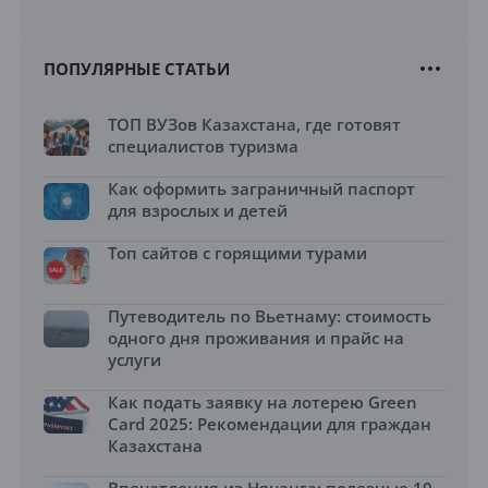
ПОПУЛЯРНЫЕ СТАТЬИ
ТОП ВУЗов Казахстана, где готовят
специалистов туризма
Как оформить заграничный паспорт
для взрослых и детей
Топ сайтов с горящими турами
Путеводитель по Вьетнаму: стоимость
одного дня проживания и прайс на
услуги
Как подать заявку на лотерею Green
Card 2025: Рекомендации для граждан
Казахстана
Впечатления из Нячанга: полезные 10