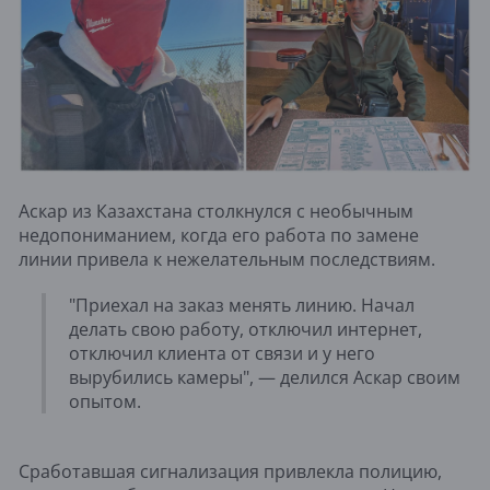
Аскар из Казахстана столкнулся с необычным
недопониманием, когда его работа по замене
линии привела к нежелательным последствиям.
"Приехал на заказ менять линию. Начал
делать свою работу, отключил интернет,
отключил клиента от связи и у него
вырубились камеры", — делился Аскар своим
опытом.
Сработавшая сигнализация привлекла полицию,