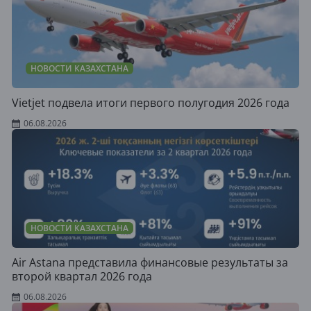
НОВОСТИ КАЗАХСТАНА
Vietjet подвела итоги первого полугодия 2026 года
06.08.2026
НОВОСТИ КАЗАХСТАНА
Air Astana представила финансовые результаты за
второй квартал 2026 года
06.08.2026