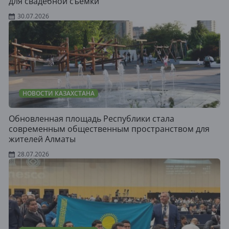
для свадебной съемки
30.07.2026
НОВОСТИ КАЗАХСТАНА
Обновленная площадь Республики стала
современным общественным пространством для
жителей Алматы
28.07.2026