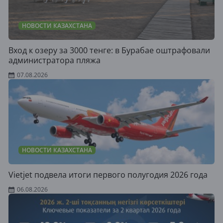
НОВОСТИ КАЗАХСТАНА
Вход к озеру за 3000 тенге: в Бурабае оштрафовали
администратора пляжа
07.08.2026
НОВОСТИ КАЗАХСТАНА
Vietjet подвела итоги первого полугодия 2026 года
06.08.2026