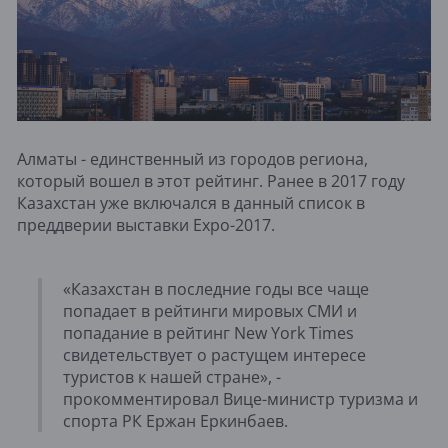
Алматы - единственный из городов региона,
который вошел в этот рейтинг. Ранее в 2017 году
Казахстан уже включался в данный список в
преддверии выставки Expo-2017.
«Казахстан в последние годы все чаще
попадает в рейтинги мировых СМИ и
попадание в рейтинг New York Times
свидетельствует о растущем интересе
туристов к нашей стране», -
прокомментировал Вице-министр туризма и
спорта РК Ержан Еркинбаев.