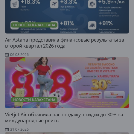
НОВОСТИ КАЗАХСТАНА
Air Astana представила финансовые результаты за
второй квартал 2026 года
06.08.2026
НОВОСТИ КАЗАХСТАНА
Vietjet Air объявила распродажу: скидки до 30% на
международные рейсы
31.07.2026