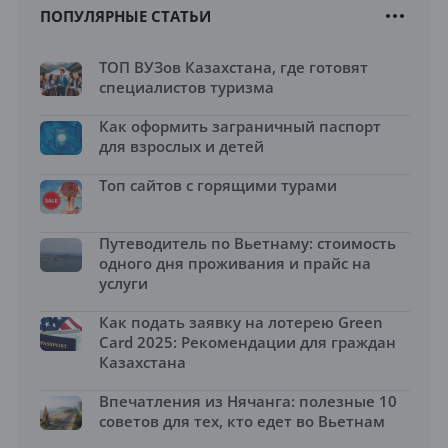
ПОПУЛЯРНЫЕ СТАТЬИ
ТОП ВУЗов Казахстана, где готовят
специалистов туризма
Как оформить заграничный паспорт
для взрослых и детей
Топ сайтов с горящими турами
Путеводитель по Вьетнаму: стоимость
одного дня проживания и прайс на
услуги
Как подать заявку на лотерею Green
Card 2025: Рекомендации для граждан
Казахстана
Впечатления из Нячанга: полезные 10
советов для тех, кто едет во Вьетнам