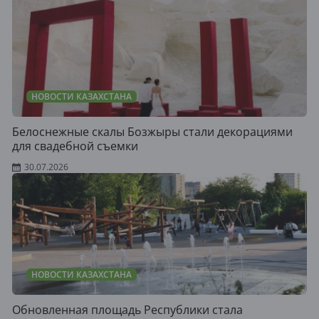
НОВОСТИ КАЗАХСТАНА
Белоснежные скалы Бозжыры стали декорациями
для свадебной съемки
30.07.2026
НОВОСТИ КАЗАХСТАНА
Обновленная площадь Республики стала