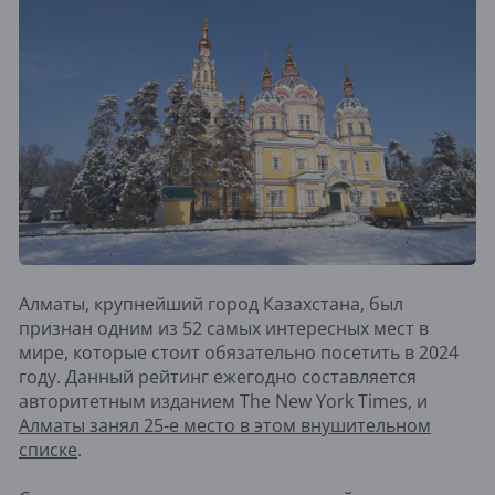
Алматы, крупнейший город Казахстана, был
признан одним из 52 самых интересных мест в
мире, которые стоит обязательно посетить в 2024
году. Данный рейтинг ежегодно составляется
авторитетным изданием The New York Times, и
Алматы занял 25-е место в этом внушительном
списке
.