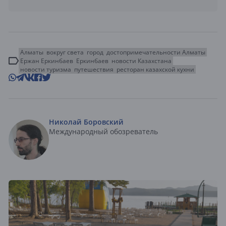
Алматы
вокруг света
город
достопримечательности Алматы
Ержан Еркинбаев
Еркинбаев
новости Казахстана
новости туризма
путешествия
ресторан казахской кухни
Николай Боровский
Международный обозреватель