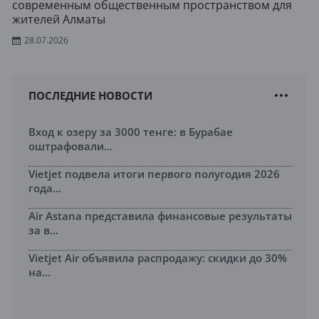
современным общественным пространством для
жителей Алматы
28.07.2026
ПОСЛЕДНИЕ НОВОСТИ
Вход к озеру за 3000 тенге: в Бурабае
оштрафовали...
Vietjet подвела итоги первого полугодия 2026
года...
Air Astana представила финансовые результаты
за в...
Vietjet Air объявила распродажу: скидки до 30%
на...