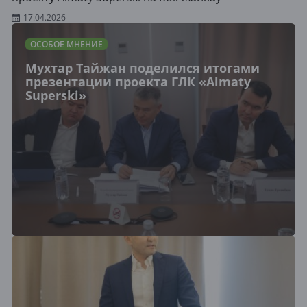
17.04.2026
ОСОБОЕ МНЕНИЕ
Мухтар Тайжан поделился итогами
презентации проекта ГЛК «Almaty
Superski»