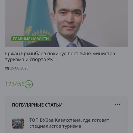
ГЛАВНЫЕ НОВОСТИ
Ержан Еркинбаев покинул пост вице-министра
туризма и спорта РК
29.08.2025
1
2
3
4
5
6
ПОПУЛЯРНЫЕ СТАТЬИ
ТОП ВУЗов Казахстана, где готовят
специалистов туризма