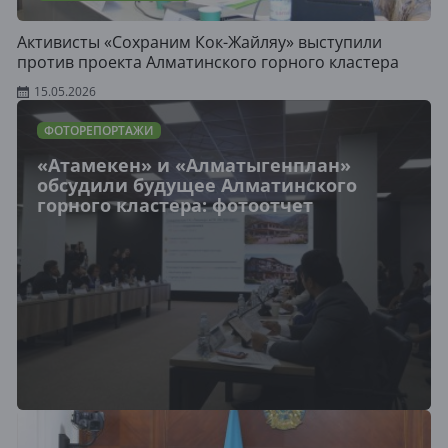
Активисты «Сохраним Кок-Жайляу» выступили
против проекта Алматинского горного кластера
15.05.2026
ФОТОРЕПОРТАЖИ
«Атамекен» и «Алматыгенплан»
обсудили будущее Алматинского
горного кластера: фотоотчет