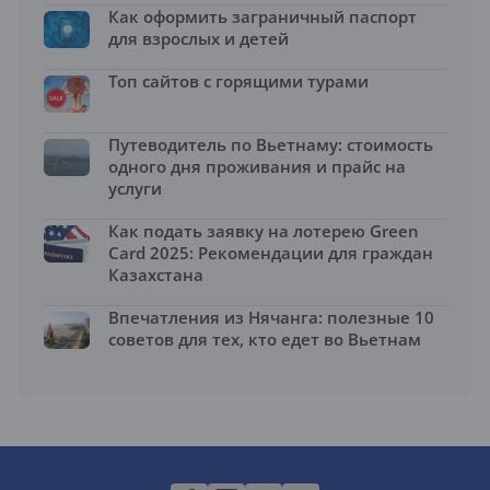
Как оформить заграничный паспорт
для взрослых и детей
Топ сайтов с горящими турами
Путеводитель по Вьетнаму: стоимость
одного дня проживания и прайс на
услуги
Как подать заявку на лотерею Green
Card 2025: Рекомендации для граждан
Казахстана
Впечатления из Нячанга: полезные 10
советов для тех, кто едет во Вьетнам