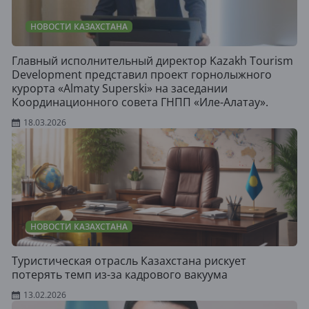
НОВОСТИ КАЗАХСТАНА
Главный исполнительный директор Kazakh Tourism
Development представил проект горнолыжного
курорта «Almaty Superski» на заседании
Координационного совета ГНПП «Иле-Алатау».
18.03.2026
НОВОСТИ КАЗАХСТАНА
Туристическая отрасль Казахстана рискует
потерять темп из-за кадрового вакуума
13.02.2026