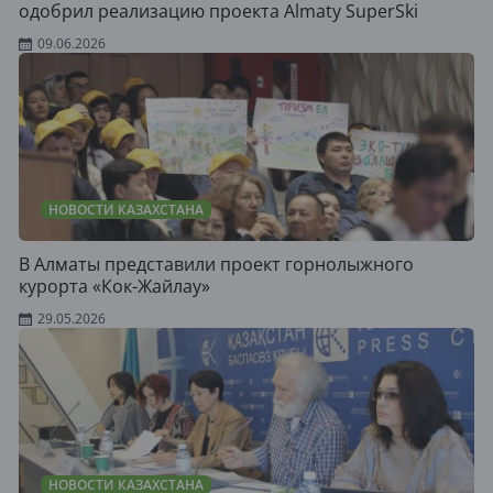
одобрил реализацию проекта Almaty SuperSki
09.06.2026
НОВОСТИ КАЗАХСТАНА
В Алматы представили проект горнолыжного
курорта «Кок-Жайлау»
29.05.2026
НОВОСТИ КАЗАХСТАНА