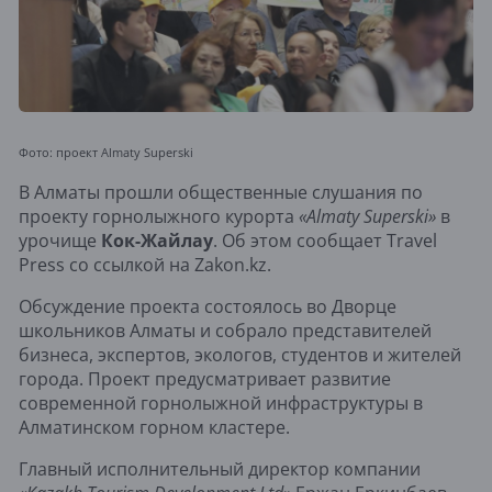
Фото: проект Almaty Superski
В Алматы прошли общественные слушания по
проекту горнолыжного курорта
«Almaty Superski»
в
урочище
Кок-Жайлау
. Об этом сообщает Travel
Press со ссылкой на Zakon.kz.
Обсуждение проекта состоялось во Дворце
школьников Алматы и собрало представителей
бизнеса, экспертов, экологов, студентов и жителей
города. Проект предусматривает развитие
современной горнолыжной инфраструктуры в
Алматинском горном кластере.
Главный исполнительный директор компании