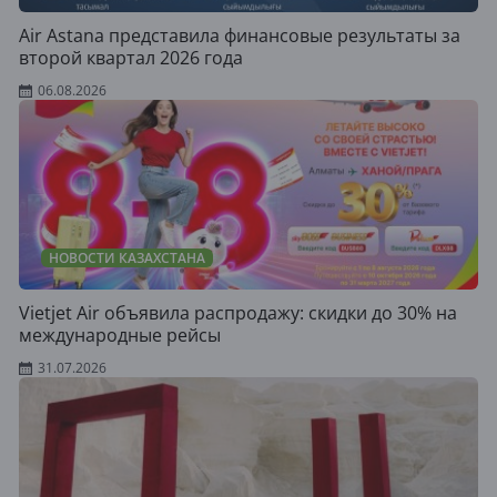
Air Astana представила финансовые результаты за
второй квартал 2026 года
06.08.2026
НОВОСТИ КАЗАХСТАНА
Vietjet Air объявила распродажу: скидки до 30% на
международные рейсы
31.07.2026