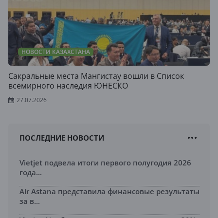
НОВОСТИ КАЗАХСТАНА
Сакральные места Мангистау вошли в Список
всемирного наследия ЮНЕСКО
27.07.2026
ПОСЛЕДНИЕ НОВОСТИ
Vietjet подвела итоги первого полугодия 2026
года...
Air Astana представила финансовые результаты
за в...