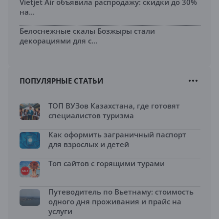
Vietjet Air объявила распродажу: скидки до 30%
на...
Белоснежные скалы Бозжыры стали
декорациями для с...
ПОПУЛЯРНЫЕ СТАТЬИ
ТОП ВУЗов Казахстана, где готовят
специалистов туризма
Как оформить заграничный паспорт
для взрослых и детей
Топ сайтов с горящими турами
Путеводитель по Вьетнаму: стоимость
одного дня проживания и прайс на
услуги