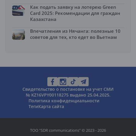
Как подать заявку на лотерею Green
Card 2025: Рекомендации для граждан
Казахстана
Впечатления из Нячанга: полезные 10
советов для тех, кто едет во Вьетнам
Свидетельство о постановке на учет СМИ
№ KZ16VPY00118275 выдано 25.04.2025.
Политика конфиденциальности
Теги
Карта сайта
ТОО "SDR communications" © 2023 - 2026