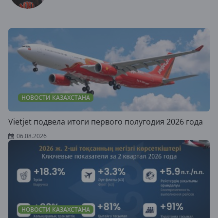
НОВОСТИ КАЗАХСТАНА
Vietjet подвела итоги первого полугодия 2026 года
06.08.2026
НОВОСТИ КАЗАХСТАНА