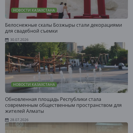
НОВОСТИ КАЗАХСТАНА
Белоснежные скалы Бозжыры стали декорациями
для свадебной съемки
30.07.2026
НОВОСТИ КАЗАХСТАНА
Обновленная площадь Республики стала
современным общественным пространством для
жителей Алматы
28.07.2026