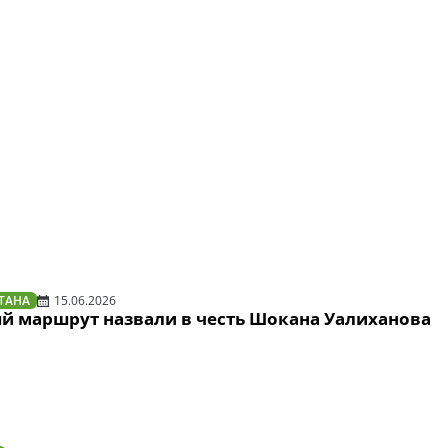
ТАНА
15.06.2026
й маршрут назвали в честь Шокана Уалиханова