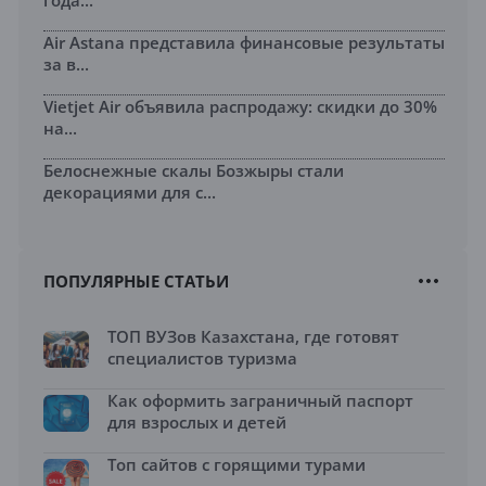
Air Astana представила финансовые результаты
за в...
Vietjet Air объявила распродажу: скидки до 30%
на...
Белоснежные скалы Бозжыры стали
декорациями для с...
ПОПУЛЯРНЫЕ СТАТЬИ
ТОП ВУЗов Казахстана, где готовят
специалистов туризма
Как оформить заграничный паспорт
для взрослых и детей
Топ сайтов с горящими турами