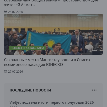
жителей Алматы
28.07.2026
НОВОСТИ КАЗАХСТАНА
Сакральные места Мангистау вошли в Список
всемирного наследия ЮНЕСКО
27.07.2026
ПОСЛЕДНИЕ НОВОСТИ
Vietjet подвела итоги первого полугодия 2026
года...