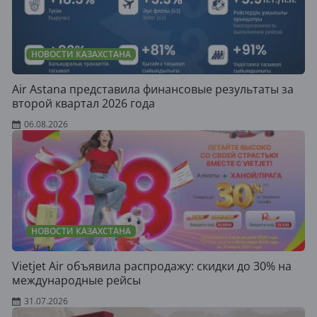
НОВОСТИ КАЗАХСТАНА
Air Astana представила финансовые результаты за
второй квартал 2026 года
06.08.2026
НОВОСТИ КАЗАХСТАНА
Vietjet Air объявила распродажу: скидки до 30% на
международные рейсы
31.07.2026