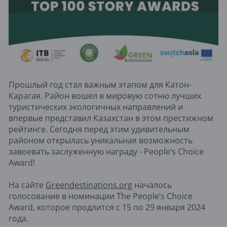
Прошлый год стал важным этапом для Катон-
Карагая. Район вошел в мировую сотню лучших
туристических экологичных направлений и
впервые представил Казахстан в этом престижном
рейтинге. Сегодня перед этим удивительным
районом открылась уникальная возможность
завоевать заслуженную награду - People’s Choice
Award!
На сайте
Greendestinations.org
началось
голосование в номинации The People’s Choice
Award, которое продлится с 15 по 29 января 2024
года.