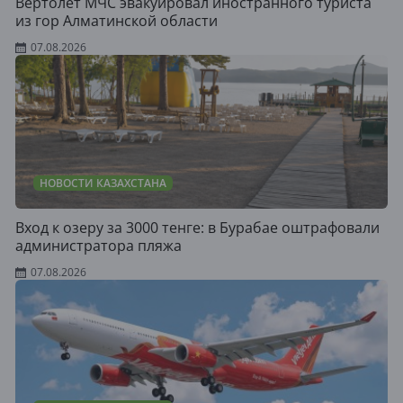
Вертолет МЧС эвакуировал иностранного туриста
из гор Алматинской области
07.08.2026
НОВОСТИ КАЗАХСТАНА
Вход к озеру за 3000 тенге: в Бурабае оштрафовали
администратора пляжа
07.08.2026