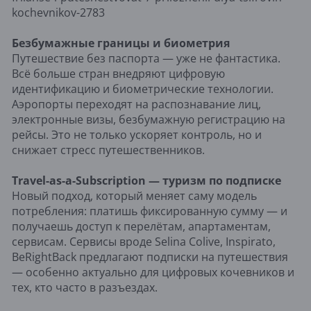
kochevnikov-2783
Безбумажные границы и биометрия
Путешествие без паспорта — уже не фантастика.
Всё больше стран внедряют цифровую
идентификацию и биометрические технологии.
Аэропорты переходят на распознавание лиц,
электронные визы, безбумажную регистрацию на
рейсы. Это не только ускоряет контроль, но и
снижает стресс путешественников.
Travel-as-a-Subscription — туризм по подписке
Новый подход, который меняет саму модель
потребления: платишь фиксированную сумму — и
получаешь доступ к перелётам, апартаментам,
сервисам. Сервисы вроде Selina Colive, Inspirato,
BeRightBack предлагают подписки на путешествия
— особенно актуально для цифровых кочевников и
тех, кто часто в разъездах.