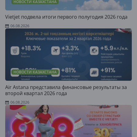
НОВОСТИ КАЗАХСТАНА
Vietjet подвела итоги первого полугодия 2026 года
06.08.2026
НОВОСТИ КАЗАХСТАНА
Air Astana представила финансовые результаты за
второй квартал 2026 года
06.08.2026