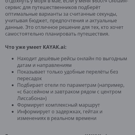
отдохнуть у моря в мае, если у меня $600?» Онлайн-
сервис для путешественников подберёт
оптимальные варианты за считанные секунды,
учитывая бюджет, предпочтения и актуальные
данные. Это отличное решение для тех, кто хочет
самостоятельно планировать путешествия.
Что уже умеет KAYAK.ai:
Находит дешёвые рейсы онлайн по выгодным
датам и направлениям
Показывает только удобные перелёты без
пересадок
Подбирает отели по параметрам (например,
«с бассейном и завтраком рядом с центром
Лиссабона»)
Формирует комплексный маршрут
Информирует о задержках, гейтах и
изменениях в реальном времени