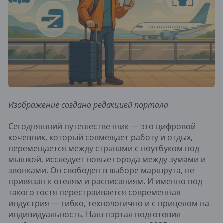
Изображение создано редакцией портала
Сегодняшний путешественник — это цифровой
кочевник, который совмещает работу и отдых,
перемещается между странами с ноутбуком под
мышкой, исследует новые города между зумами и
звонками. Он свободен в выборе маршрута, не
привязан к отелям и расписаниям. И именно под
такого гостя перестраивается современная
индустрия — гибко, технологично и с прицелом на
индивидуальность. Наш портал подготовил