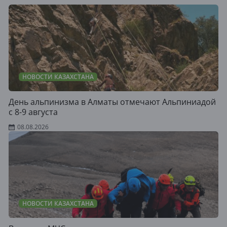
НОВОСТИ КАЗАХСТАНА
День альпинизма в Алматы отмечают Альпиниадой
с 8-9 августа
08.08.2026
НОВОСТИ КАЗАХСТАНА