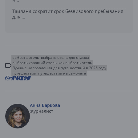
Таиланд сократит срок безвизового пребывания
для ...
выбрать отель
выбрать отель для отдыха
выбрать хороший отель
как выбрать отель
Лучшие направления для путешествий в 2025 году
путешествия
путешествия на самолете
Анна Баркова
Журналист