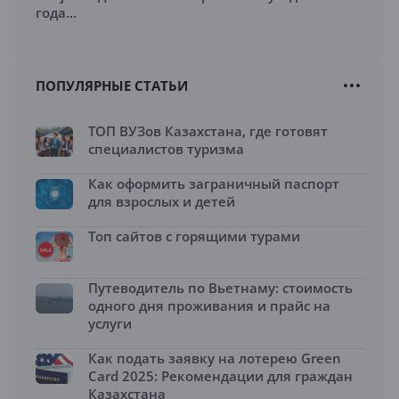
года...
ПОПУЛЯРНЫЕ СТАТЬИ
ТОП ВУЗов Казахстана, где готовят
специалистов туризма
Как оформить заграничный паспорт
для взрослых и детей
Топ сайтов с горящими турами
Путеводитель по Вьетнаму: стоимость
одного дня проживания и прайс на
услуги
Как подать заявку на лотерею Green
Card 2025: Рекомендации для граждан
Казахстана