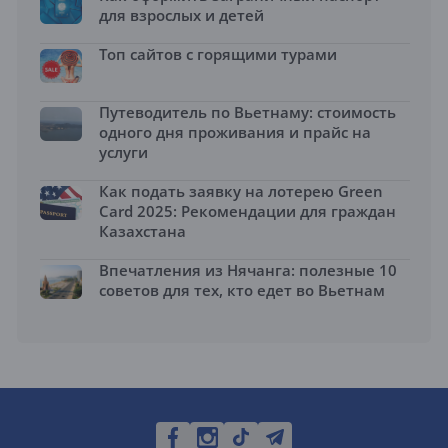
для взрослых и детей
Топ сайтов с горящими турами
Путеводитель по Вьетнаму: стоимость
одного дня проживания и прайс на
услуги
Как подать заявку на лотерею Green
Card 2025: Рекомендации для граждан
Казахстана
Впечатления из Нячанга: полезные 10
советов для тех, кто едет во Вьетнам