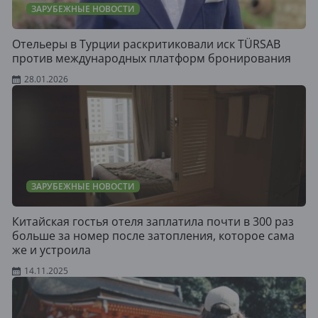
ЗАРУБЕЖНЫЕ НОВОСТИ
Отельеры в Турции раскритиковали иск TÜRSAB
против международных платформ бронирования
28.01.2026
ЗАРУБЕЖНЫЕ НОВОСТИ
Китайская гостья отеля заплатила почти в 300 раз
больше за номер после затопления, которое сама
же и устроила
14.11.2025