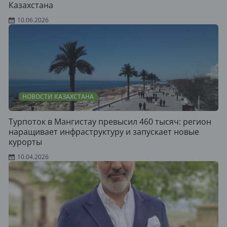
Казахстана
10.06.2026
НОВОСТИ КАЗАХСТАНА
Турпоток в Мангистау превысил 460 тысяч: регион
наращивает инфраструктуру и запускает новые
курорты
10.04.2026