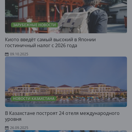
ЗАРУБЕЖНЫЕ НОВОСТИ
Киото введёт самый высокий в Японии
гостиничный налог с 2026 года
09.10.2025
НОВОСТИ КАЗАХСТАНА
В Казахстане построят 24 отеля международного
уровня
26.09.2025