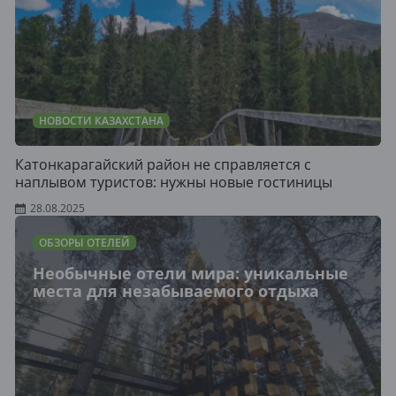
НОВОСТИ КАЗАХСТАНА
Катонкарагайский район не справляется с
наплывом туристов: нужны новые гостиницы
28.08.2025
ОБЗОРЫ ОТЕЛЕЙ
Необычные отели мира: уникальные
места для незабываемого отдыха