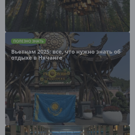
ПОЛЕЗНО ЗНАТЬ
Вьетнам 2025: все, что нужно знать об
отдыхе в Нячанге