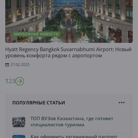
ЗАРУБЕЖНЫЕ НОВОСТИ
Hyatt Regency Bangkok Suvarnabhumi Airport: Новый
уровень комфорта рядом с аэропортом
27.02.2025
1
2
3
ПОПУЛЯРНЫЕ СТАТЬИ
ТОП ВУЗов Казахстана, где готовят
специалистов туризма
Как оформить заграничный паспорт