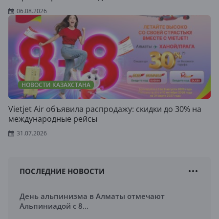
06.08.2026
НОВОСТИ КАЗАХСТАНА
Vietjet Air объявила распродажу: скидки до 30% на
международные рейсы
31.07.2026
ПОСЛЕДНИЕ НОВОСТИ
День альпинизма в Алматы отмечают
Альпиниадой с 8...