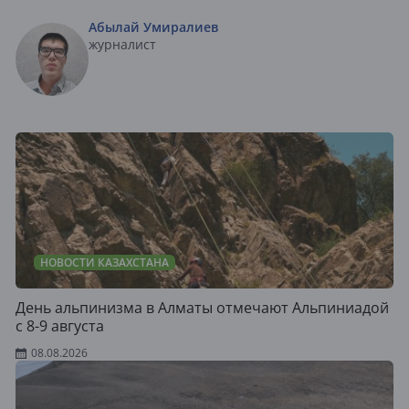
Абылай Умиралиев
журналист
НОВОСТИ КАЗАХСТАНА
День альпинизма в Алматы отмечают Альпиниадой
с 8-9 августа
08.08.2026