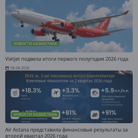
НОВОСТИ КАЗАХСТАНА
Vietjet подвела итоги первого полугодия 2026 года
06.08.2026
НОВОСТИ КАЗАХСТАНА
Air Astana представила финансовые результаты за
второй квартал 2026 года