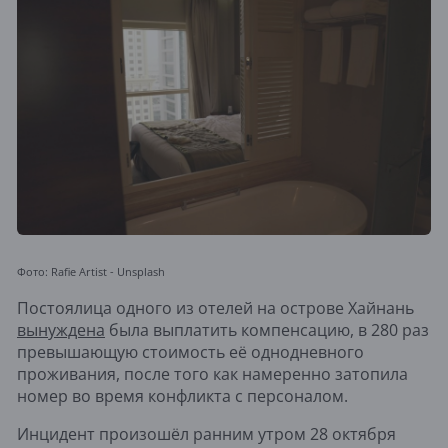
Фото: Rafie Artist - Unsplash
Постоялица одного из отелей на острове Хайнань
вынуждена
была выплатить компенсацию, в 280 раз
превышающую стоимость её однодневного
проживания, после того как намеренно затопила
номер во время конфликта с персоналом.
Инцидент произошёл ранним утром 28 октября