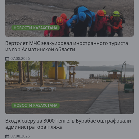
НОВОСТИ КАЗАХСТАНА
Вертолет МЧС эвакуировал иностранного туриста
из гор Алматинской области
07.08.2026
НОВОСТИ КАЗАХСТАНА
Вход к озеру за 3000 тенге: в Бурабае оштрафовали
администратора пляжа
07.08.2026