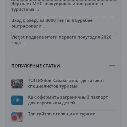
Вертолет МЧС эвакуировал иностранного
туриста из ...
Вход к озеру за 3000 тенге: в Бурабае
оштрафовали...
Vietjet подвела итоги первого полугодия 2026
года...
ПОПУЛЯРНЫЕ СТАТЬИ
ТОП ВУЗов Казахстана, где готовят
специалистов туризма
Как оформить заграничный паспорт
для взрослых и детей
Топ сайтов с горящими турами