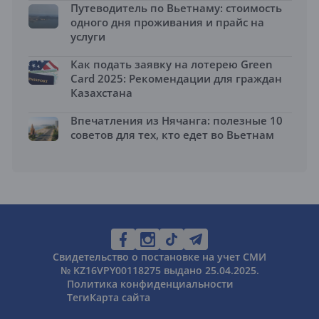
Путеводитель по Вьетнаму: стоимость
одного дня проживания и прайс на
услуги
Как подать заявку на лотерею Green
Card 2025: Рекомендации для граждан
Казахстана
Впечатления из Нячанга: полезные 10
советов для тех, кто едет во Вьетнам
Свидетельство о постановке на учет СМИ
№ KZ16VPY00118275 выдано 25.04.2025.
Политика конфиденциальности
Теги
Карта сайта