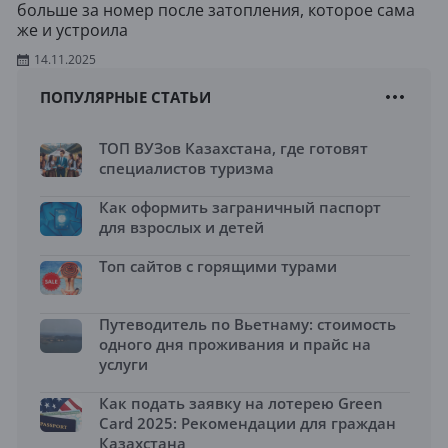
больше за номер после затопления, которое сама
же и устроила
14.11.2025
ПОПУЛЯРНЫЕ СТАТЬИ
ТОП ВУЗов Казахстана, где готовят
специалистов туризма
Как оформить заграничный паспорт
для взрослых и детей
Топ сайтов с горящими турами
Путеводитель по Вьетнаму: стоимость
одного дня проживания и прайс на
услуги
Как подать заявку на лотерею Green
Card 2025: Рекомендации для граждан
Казахстана