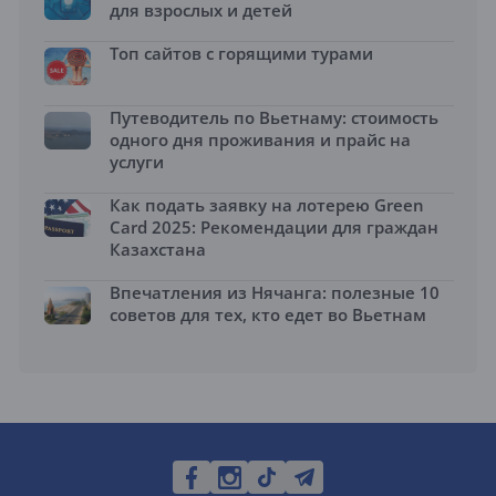
для взрослых и детей
Топ сайтов с горящими турами
Путеводитель по Вьетнаму: стоимость
одного дня проживания и прайс на
услуги
Как подать заявку на лотерею Green
Card 2025: Рекомендации для граждан
Казахстана
Впечатления из Нячанга: полезные 10
советов для тех, кто едет во Вьетнам