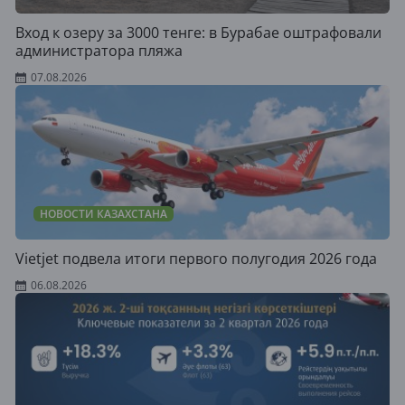
Вход к озеру за 3000 тенге: в Бурабае оштрафовали
администратора пляжа
07.08.2026
НОВОСТИ КАЗАХСТАНА
Vietjet подвела итоги первого полугодия 2026 года
06.08.2026