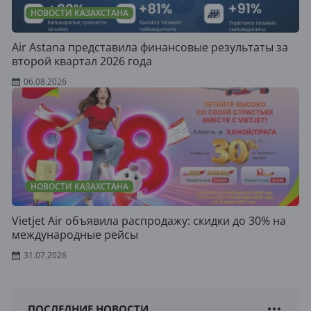
НОВОСТИ КАЗАХСТАНА
Air Astana представила финансовые результаты за
второй квартал 2026 года
06.08.2026
НОВОСТИ КАЗАХСТАНА
Vietjet Air объявила распродажу: скидки до 30% на
международные рейсы
31.07.2026
ПОСЛЕДНИЕ НОВОСТИ