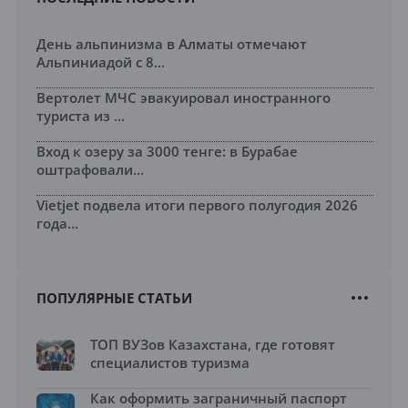
День альпинизма в Алматы отмечают
Альпиниадой с 8...
Вертолет МЧС эвакуировал иностранного
туриста из ...
Вход к озеру за 3000 тенге: в Бурабае
оштрафовали...
Vietjet подвела итоги первого полугодия 2026
года...
ПОПУЛЯРНЫЕ СТАТЬИ
ТОП ВУЗов Казахстана, где готовят
специалистов туризма
Как оформить заграничный паспорт