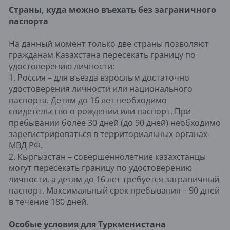
Страны, куда можно въехать без заграничного
паспорта
На данный момент только две страны позволяют
гражданам Казахстана пересекать границу по
удостоверению личности:
1. Россия – для въезда взрослым достаточно
удостоверения личности или национального
паспорта. Детям до 16 лет необходимо
свидетельство о рождении или паспорт. При
пребывании более 30 дней (до 90 дней) необходимо
зарегистрироваться в территориальных органах
МВД РФ.
2. Кыргызстан – совершеннолетние казахстанцы
могут пересекать границу по удостоверению
личности, а детям до 16 лет требуется заграничный
паспорт. Максимальный срок пребывания – 90 дней
в течение 180 дней.
Особые условия для Туркменистана