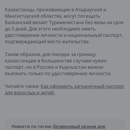
Казахстанцы, проживающие в Атырауской и
Мангистауской областях, могут посещать
Балканский велаят Туркменистана без визы на срок
до 5 дней. Для этого необходимо иметь
удостоверение личности и национальный паспорт,
подтверждающий место жительства.
Таким образом, для поездок за границу
казахстанцам в большинстве случаев нужен
паспорт, но в Россию и Кыргызстан можно
въезжать только по удостоверению личности.
Читайте также:
Как оформить заграничный паспорт
для взрослых и детей.
Новости по тегам:
безвизовый режим для