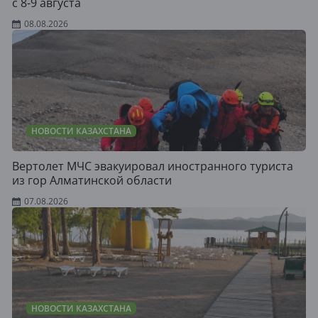
с 8-9 августа
08.08.2026
НОВОСТИ КАЗАХСТАНА
Вертолет МЧС эвакуировал иностранного туриста
из гор Алматинской области
07.08.2026
НОВОСТИ КАЗАХСТАНА