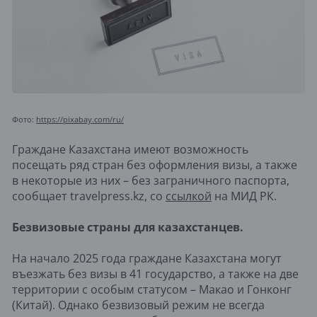
Фото:
https://pixabay.com/ru/
Граждане Казахстана имеют возможность
посещать ряд стран без оформления визы, а также
в некоторые из них – без заграничного паспорта,
сообщает travelpress.kz, со
ссылкой
на МИД РК.
Безвизовые страны для казахстанцев.
На начало 2025 года граждане Казахстана могут
въезжать без визы в 41 государство, а также на две
территории с особым статусом – Макао и Гонконг
(Китай). Однако безвизовый режим не всегда