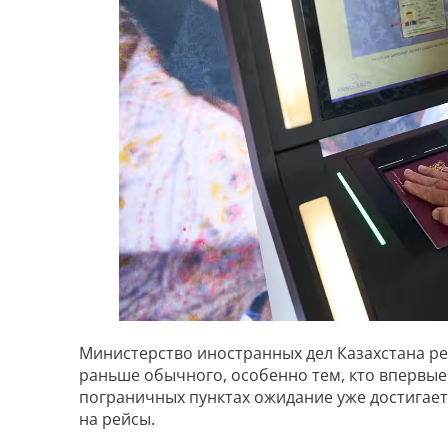
Министерство иностранных дел Казахстана р
раньше обычного, особенно тем, кто впервые 
пограничных пунктах ожидание уже достигает
на рейсы.