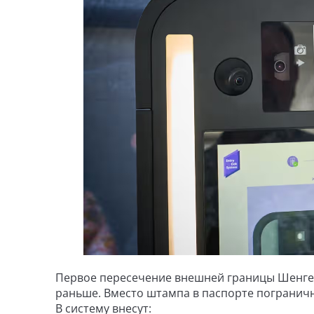
Первое пересечение внешней границы Шенген
раньше. Вместо штампа в паспорте пограничн
В систему внесут: