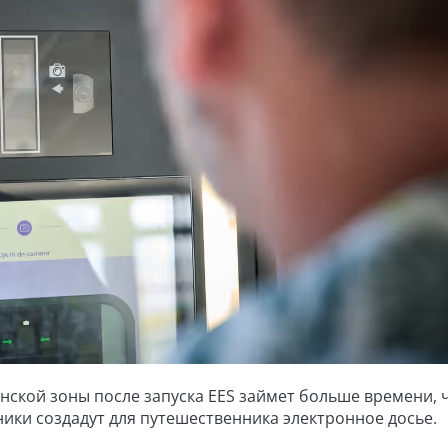
ской зоны после запуска EES займет больше времени, 
ики создадут для путешественника электронное досье.