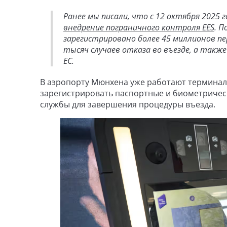
Ранее мы писали, что с 12 октября 2025 
внедрение пограничного контроля EES
. 
зарегистрировано более 45 миллионов п
тысяч случаев отказа во въезде, а также
ЕС.
В аэропорту Мюнхена уже работают терминал
зарегистрировать паспортные и биометрическ
службы для завершения процедуры въезда.