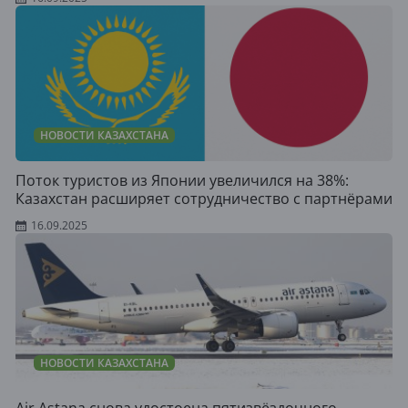
НОВОСТИ КАЗАХСТАНА
Поток туристов из Японии увеличился на 38%:
Казахстан расширяет сотрудничество с партнёрами
16.09.2025
НОВОСТИ КАЗАХСТАНА