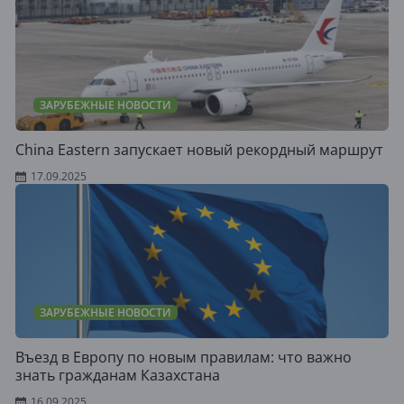
ЗАРУБЕЖНЫЕ НОВОСТИ
China Eastern запускает новый рекордный маршрут
17.09.2025
ЗАРУБЕЖНЫЕ НОВОСТИ
Въезд в Европу по новым правилам: что важно
знать гражданам Казахстана
16.09.2025