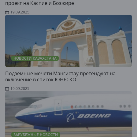
проект на Каспие и Бозжире
19.09.2025
НОВОСТИ КАЗАХСТАНА
Подземные мечети Мангистау претендуют на
включение в список ЮНЕСКО
19.09.2025
ЗАРУБЕЖНЫЕ НОВОСТИ