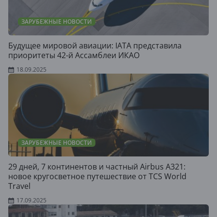
ЗАРУБЕЖНЫЕ НОВОСТИ
Будущее мировой авиации: IATA представила
приоритеты 42-й Ассамблеи ИКАО
18.09.2025
ЗАРУБЕЖНЫЕ НОВОСТИ
29 дней, 7 континентов и частный Airbus A321:
новое кругосветное путешествие от TCS World
Travel
17.09.2025