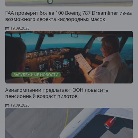
FAA проверит более 100 Boeing 787 Dreamliner из-за
возможного дефекта кислородных масок
19.09.2025
ЗАРУБЕЖНЫЕ НОВОСТИ
Авиакомпании предлагают ООН повысить
пенсионный возраст пилотов
19.09.2025