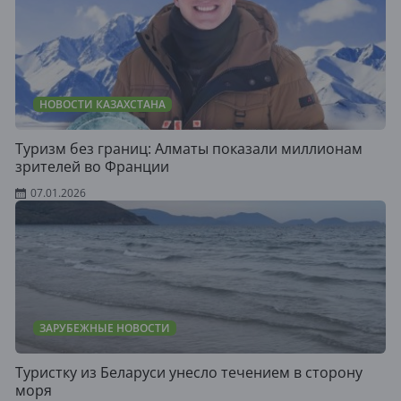
НОВОСТИ КАЗАХСТАНА
Туризм без границ: Алматы показали миллионам
зрителей во Франции
07.01.2026
ЗАРУБЕЖНЫЕ НОВОСТИ
Туристку из Беларуси унесло течением в сторону
моря