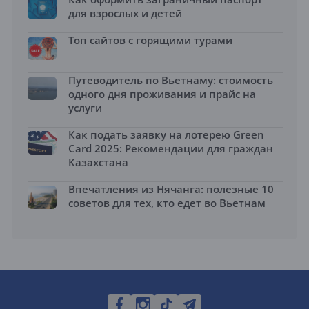
для взрослых и детей
Топ сайтов с горящими турами
Путеводитель по Вьетнаму: стоимость
одного дня проживания и прайс на
услуги
Как подать заявку на лотерею Green
Card 2025: Рекомендации для граждан
Казахстана
Впечатления из Нячанга: полезные 10
советов для тех, кто едет во Вьетнам