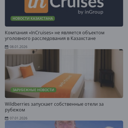
НОВОСТИ КАЗАХСТАНА
Компания «InCruises» не является объектом
уголовного расследования в Казахстане
08.01.2026
ЗАРУБЕЖНЫЕ НОВОСТИ
Wildberries запускает собственные отели за
рубежом
07.01.2026