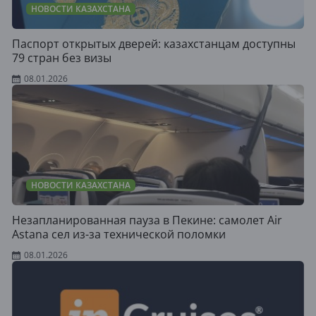
НОВОСТИ КАЗАХСТАНА
Паспорт открытых дверей: казахстанцам доступны
79 стран без визы
08.01.2026
НОВОСТИ КАЗАХСТАНА
Незапланированная пауза в Пекине: самолет Air
Astana сел из-за технической поломки
08.01.2026