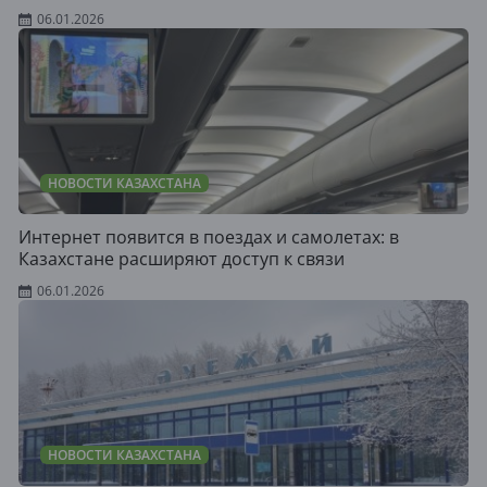
06.01.2026
НОВОСТИ КАЗАХСТАНА
Интернет появится в поездах и самолетах: в
Казахстане расширяют доступ к связи
06.01.2026
НОВОСТИ КАЗАХСТАНА