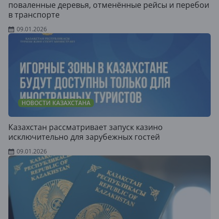
поваленные деревья, отменённые рейсы и перебои
в транспорте
09.01.2026
НОВОСТИ КАЗАХСТАНА
Казахстан рассматривает запуск казино
исключительно для зарубежных гостей
09.01.2026