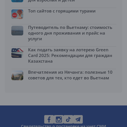
Топ сайтов с горящими турами
Путеводитель по Вьетнаму: стоимость
одного дня проживания и прайс на
услуги
Как подать заявку на лотерею Green
Card 2025: Рекомендации для граждан
Казахстана
Впечатления из Нячанга: полезные 10
советов для тех, кто едет во Вьетнам
Свидетельство о постановке на учет СМИ