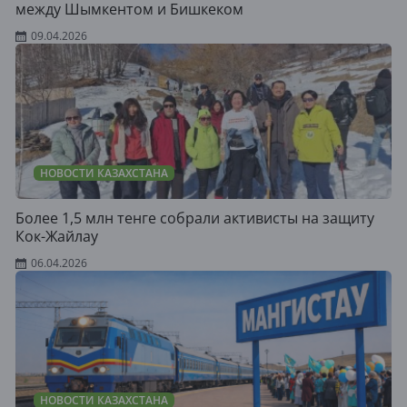
между Шымкентом и Бишкеком
09.04.2026
НОВОСТИ КАЗАХСТАНА
Более 1,5 млн тенге собрали активисты на защиту
Кок-Жайлау
06.04.2026
НОВОСТИ КАЗАХСТАНА