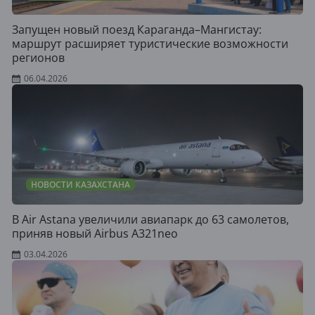
Запущен новый поезд Караганда–Мангистау:
маршрут расширяет туристические возможности
регионов
06.04.2026
НОВОСТИ КАЗАХСТАНА
В Air Astana увеличили авиапарк до 63 самолетов,
приняв новый Airbus A321neo
03.04.2026