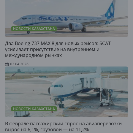
НОВОСТИ КАЗАХСТАНА
Два Boeing 737 MAX 8 для новых рейсов: SCAT
усиливает присутствие на внутреннем и
международном рынках
02.04.2026
НОВОСТИ КАЗАХСТАНА
В феврале пассажирский спрос на авиаперевозки
вырос на 6,1%, грузовой — на 11,2%