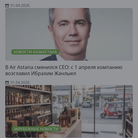
01.04.2026
НОВОСТИ КАЗАХСТАНА
В Air Astana сменился CEO: c 1 апреля компанию
возглавил Ибрахим Жанлыел
01.04.2026
ЗАРУБЕЖНЫЕ НОВОСТИ