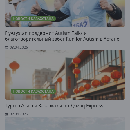
НОВОСТИ КАЗАХСТАНА
FlyArystan поддержит Autism Talks и
благотворительный забег Run for Autism в Астане
03.04.2026
НОВОСТИ КАЗАХСТАНА
Туры в Азию и Закавказье от Qazaq Express
02.04.2026