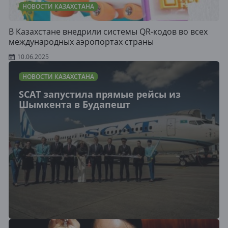
НОВОСТИ КАЗАХСТАНА
В Казахстане внедрили системы QR-кодов во всех
международных аэропортах страны
10.06.2025
НОВОСТИ КАЗАХСТАНА
SCAT запустила прямые рейсы из
Шымкента в Будапешт