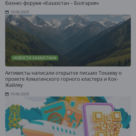
бизнес-форуме «Казахстан – Болгария»
10.06.2025
НОВОСТИ КАЗАХСТАНА
Активисты написали открытое письмо Токаеву о
проекте Алматинского горного кластера и Кок-
Жайляу
10.06.2025