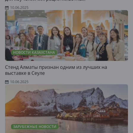
10.06.2025
НОВОСТИ КАЗАХСТАНА
Стенд Алматы признан одним из лучших на
выставке в Сеуле
10.06.2025
ЗАРУБЕЖНЫЕ НОВОСТИ