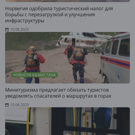
Норвегия одобрила туристический налог для
борьбы с перезагрузкой и улучшения
инфраструктуры
10.06.2025
НОВОСТИ КАЗАХСТАНА
Минитуризма предлагает обязать туристов
уведомлять спасателей о маршрутах в горах
10.06.2025