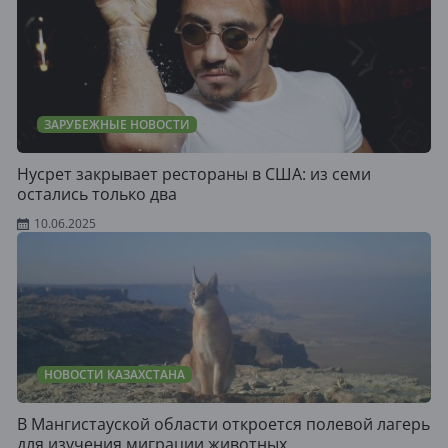
ЗАРУБЕЖНЫЕ НОВОСТИ
Нусрет закрывает рестораны в США: из семи
остались только два
10.06.2025
НОВОСТИ КАЗАХСТАНА
В Мангистауской области откроется полевой лагерь
для изучения миграции животных