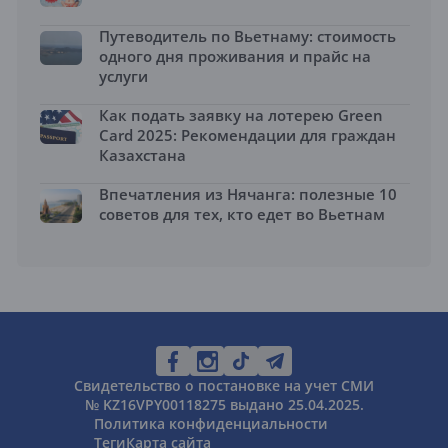
Путеводитель по Вьетнаму: стоимость
одного дня проживания и прайс на
услуги
Как подать заявку на лотерею Green
Card 2025: Рекомендации для граждан
Казахстана
Впечатления из Нячанга: полезные 10
советов для тех, кто едет во Вьетнам
Свидетельство о постановке на учет СМИ
№ KZ16VPY00118275 выдано 25.04.2025.
Политика конфиденциальности
Теги
Карта сайта