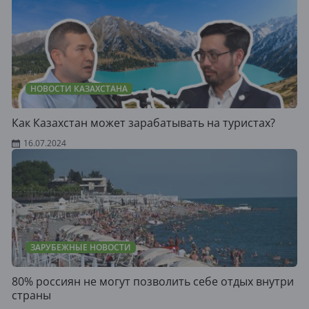
НОВОСТИ КАЗАХСТАНА
Как Казахстан может зарабатывать на туристах?
16.07.2024
ЗАРУБЕЖНЫЕ НОВОСТИ
80% россиян не могут позволить себе отдых внутри
страны