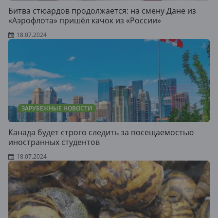
Битва стюардов продолжается: на смену Дане из
«Аэрофлота» пришёл качок из «России»
18.07.2024
ЗАРУБЕЖНЫЕ НОВОСТИ
Канада будет строго следить за посещаемостью
иностранных студентов
18.07.2024