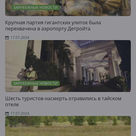
ЗАРУБЕЖНЫЕ НОВОСТИ
Крупная партия гигантских улиток была
перехвачена в аэропорту Детройта
17.07.2024
ЗАРУБЕЖНЫЕ НОВОСТИ
Шесть туристов насмерть отравились в тайском
отеле
17.07.2024