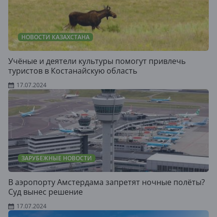
НОВОСТИ КАЗАХСТАНА
Учёные и деятели культуры помогут привлечь
туристов в Костанайскую область
17.07.2024
ЗАРУБЕЖНЫЕ НОВОСТИ
В аэропорту Амстердама запретят ночные полёты?
Суд вынес решение
17.07.2024