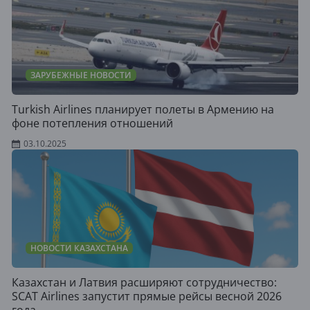
ЗАРУБЕЖНЫЕ НОВОСТИ
Turkish Airlines планирует полеты в Армению на
фоне потепления отношений
03.10.2025
НОВОСТИ КАЗАХСТАНА
Казахстан и Латвия расширяют сотрудничество:
SCAT Airlines запустит прямые рейсы весной 2026