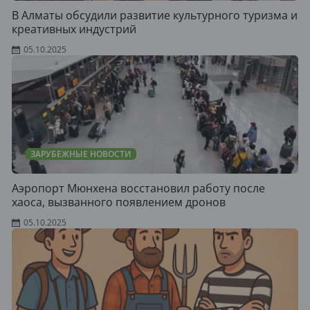
В Алматы обсудили развитие культурного туризма и
креативных индустрий
05.10.2025
ЗАРУБЕЖНЫЕ НОВОСТИ
Аэропорт Мюнхена восстановил работу после
хаоса, вызванного появлением дронов
05.10.2025