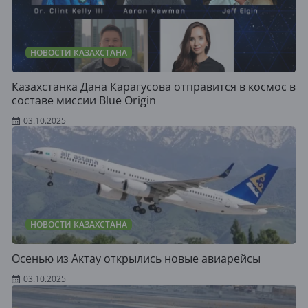
НОВОСТИ КАЗАХСТАНА
Казахстанка Дана Карагусова отправится в космос в
составе миссии Blue Origin
03.10.2025
НОВОСТИ КАЗАХСТАНА
Осенью из Актау открылись новые авиарейсы
03.10.2025