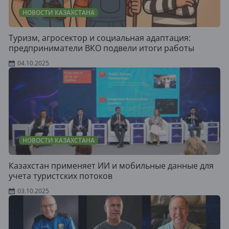
НОВОСТИ КАЗАХСТАНА
Туризм, агросектор и социальная адаптация:
предприниматели ВКО подвели итоги работы
04.10.2025
НОВОСТИ КАЗАХСТАНА
Казахстан применяет ИИ и мобильные данные для
учета туристских потоков
03.10.2025