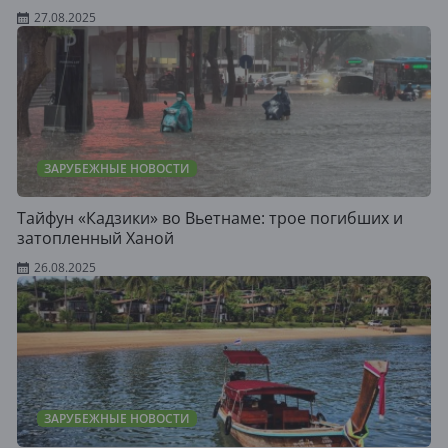
27.08.2025
ЗАРУБЕЖНЫЕ НОВОСТИ
Тайфун «Кадзики» во Вьетнаме: трое погибших и
затопленный Ханой
26.08.2025
ЗАРУБЕЖНЫЕ НОВОСТИ