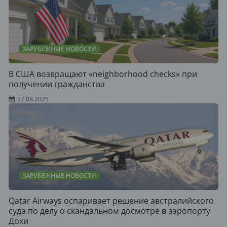
ЗАРУБЕЖНЫЕ НОВОСТИ
В США возвращают «neighborhood checks» при
получении гражданства
27.08.2025
ЗАРУБЕЖНЫЕ НОВОСТИ
Qatar Airways оспаривает решение австралийского
суда по делу о скандальном досмотре в аэропорту
Дохи