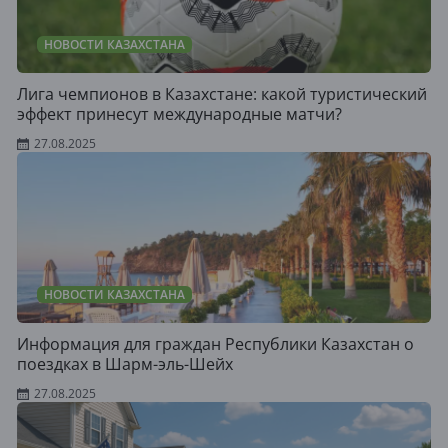
НОВОСТИ КАЗАХСТАНА
Лига чемпионов в Казахстане: какой туристический
эффект принесут международные матчи?
27.08.2025
НОВОСТИ КАЗАХСТАНА
Информация для граждан Республики Казахстан о
поездках в Шарм-эль-Шейх
27.08.2025