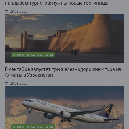
наплывом туристов: нужны новые гостиницы
28.08.2025
НОВОСТИ КАЗАХСТАНА
В сентябре запустят три железнодорожных тура из
Алматы в Узбекистан
28.08.2025
НОВОСТИ КАЗАХСТАНА