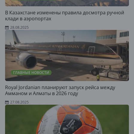
В Казахстане изменены правила досмотра ручной
клади в аэропортах
28.08.2025
ГЛАВНЫЕ НОВОСТИ
Royal Jordanian планируют запуск рейса между
Амманом и Алматы в 2026 году
27.08.2025