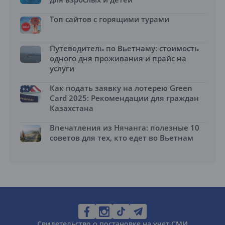
Топ сайтов с горящими турами
Путеводитель по Вьетнаму: стоимость
одного дня проживания и прайс на
услуги
Как подать заявку на лотерею Green
Card 2025: Рекомендации для граждан
Казахстана
Впечатления из Нячанга: полезные 10
советов для тех, кто едет во Вьетнам
Свидетельство о постановке на учет СМИ