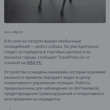
Фото: МВД РК
В Астане на патрули вышел необычный
полицейский — робот-собака. Он уже бдительно
следит за порядком в торговых центрах и на
вокзалах города, сообщает TravelPress.kz со
ссылкой на
МВД РК.
Устройства оснащены камерами, которые в режиме
реального времени передают видео в центр
оперативного управления полиции. Роботы
предназначены для наблюдения за обстановкой,
предотвращения правонарушений и оперативного
реагирования на инциденты.