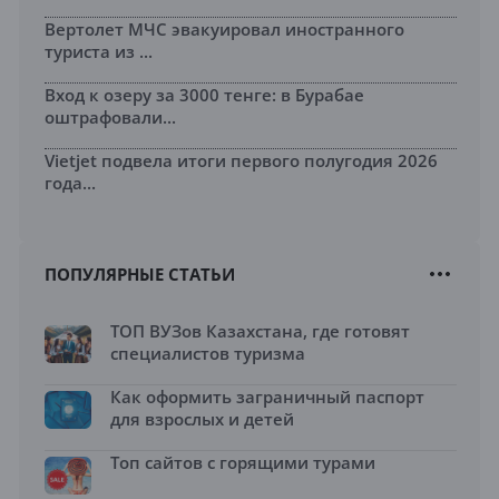
Вертолет МЧС эвакуировал иностранного
туриста из ...
Вход к озеру за 3000 тенге: в Бурабае
оштрафовали...
Vietjet подвела итоги первого полугодия 2026
года...
ПОПУЛЯРНЫЕ СТАТЬИ
ТОП ВУЗов Казахстана, где готовят
специалистов туризма
Как оформить заграничный паспорт
для взрослых и детей
Топ сайтов с горящими турами