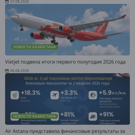
07.08.2026
НОВОСТИ КАЗАХСТАНА
Vietjet подвела итоги первого полугодия 2026 года
06.08.2026
НОВОСТИ КАЗАХСТАНА
Air Astana представила финансовые результаты за