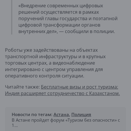
«Внедрение современных цифровых
решений осуществляется в рамках
поручений главы государства и поэтапной
цифровой трансформации органов
внутренних дел», — сообщили в полиции.
Роботы уже задействованы на объектах
транспортной инфраструктуры и в крупных
торговых центрах, а видеонаблюдение
интегрировано с центром управления для
оперативного контроля ситуации.
Читайте также:
Бесплатные визы и рост туризма:
Индия расширяет сотрудничество с Казахстаном.
Новости по тегам:
Астана
,
Полиция
В Астане пройдет форум «Туризм без опасности» с
1...