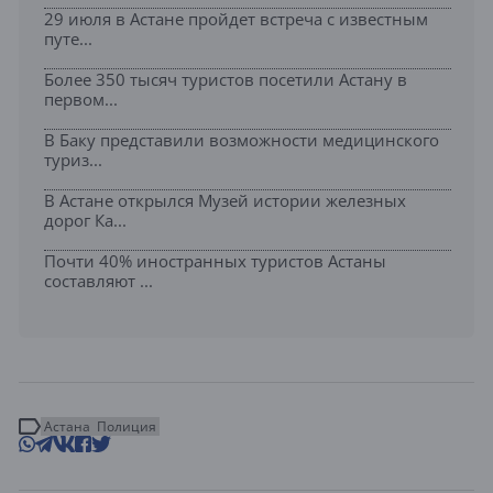
29 июля в Астане пройдет встреча с известным
путе...
Более 350 тысяч туристов посетили Астану в
первом...
В Баку представили возможности медицинского
туриз...
В Астане открылся Музей истории железных
дорог Ка...
Почти 40% иностранных туристов Астаны
составляют ...
Астана
Полиция