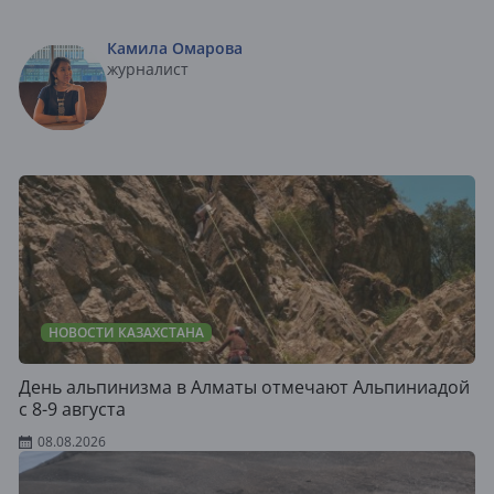
Камила Омарова
журналист
НОВОСТИ КАЗАХСТАНА
День альпинизма в Алматы отмечают Альпиниадой
с 8-9 августа
08.08.2026