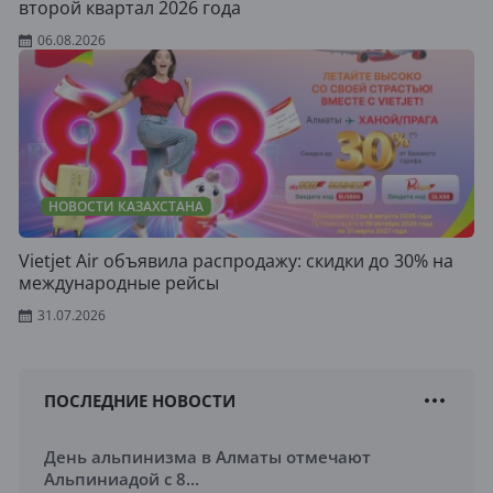
второй квартал 2026 года
06.08.2026
НОВОСТИ КАЗАХСТАНА
Vietjet Air объявила распродажу: скидки до 30% на
международные рейсы
31.07.2026
ПОСЛЕДНИЕ НОВОСТИ
День альпинизма в Алматы отмечают
Альпиниадой с 8...