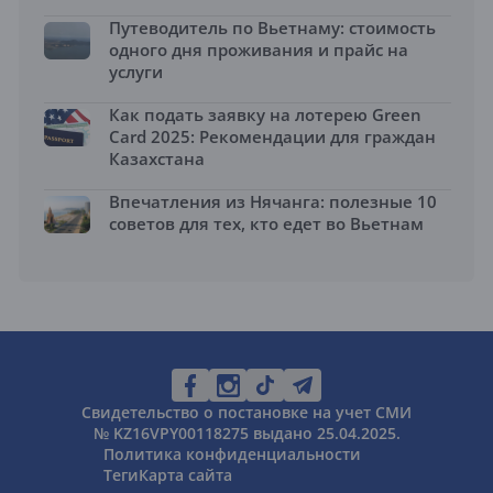
Путеводитель по Вьетнаму: стоимость
одного дня проживания и прайс на
услуги
Как подать заявку на лотерею Green
Card 2025: Рекомендации для граждан
Казахстана
Впечатления из Нячанга: полезные 10
советов для тех, кто едет во Вьетнам
Свидетельство о постановке на учет СМИ
№ KZ16VPY00118275 выдано 25.04.2025.
Политика конфиденциальности
Теги
Карта сайта