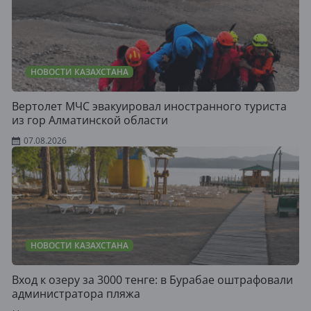
НОВОСТИ КАЗАХСТАНА
Вертолет МЧС эвакуировал иностранного туриста
из гор Алматинской области
07.08.2026
НОВОСТИ КАЗАХСТАНА
Вход к озеру за 3000 тенге: в Бурабае оштрафовали
администратора пляжа