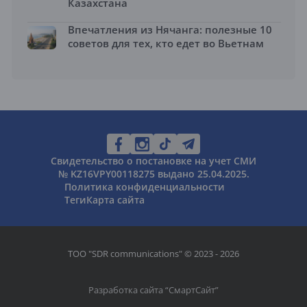
Казахстана
Впечатления из Нячанга: полезные 10
советов для тех, кто едет во Вьетнам
Свидетельство о постановке на учет СМИ
№ KZ16VPY00118275 выдано 25.04.2025.
Политика конфиденциальности
Теги
Карта сайта
ТОО "SDR communications" © 2023 - 2026
Разработка сайта “
СмартСайт
”