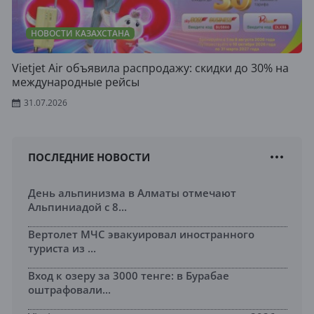
НОВОСТИ КАЗАХСТАНА
Vietjet Air объявила распродажу: скидки до 30% на
международные рейсы
31.07.2026
ПОСЛЕДНИЕ НОВОСТИ
День альпинизма в Алматы отмечают
Альпиниадой с 8...
Вертолет МЧС эвакуировал иностранного
туриста из ...
Вход к озеру за 3000 тенге: в Бурабае
оштрафовали...