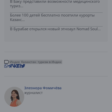
В Баку представили возможности медицинского
туриз...
Более 100 детей бесплатно посетили курорты
Казахс...
В Бурабае открылся новый этноаул Nomad Soul...
Индия
Казахстан
туризм в Индии
Элеонора Фомичёва
журналист