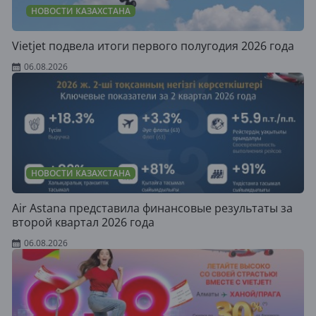
НОВОСТИ КАЗАХСТАНА
Vietjet подвела итоги первого полугодия 2026 года
06.08.2026
НОВОСТИ КАЗАХСТАНА
Air Astana представила финансовые результаты за
второй квартал 2026 года
06.08.2026