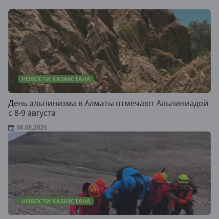
НОВОСТИ КАЗАХСТАНА
День альпинизма в Алматы отмечают Альпиниадой
с 8-9 августа
08.08.2026
НОВОСТИ КАЗАХСТАНА