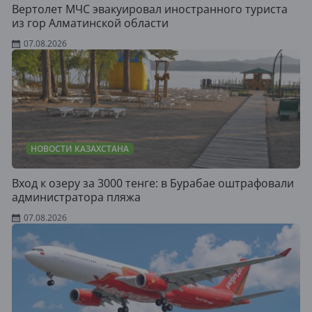
Вертолет МЧС эвакуировал иностранного туриста
из гор Алматинской области
07.08.2026
НОВОСТИ КАЗАХСТАНА
Вход к озеру за 3000 тенге: в Бурабае оштрафовали
администратора пляжа
07.08.2026