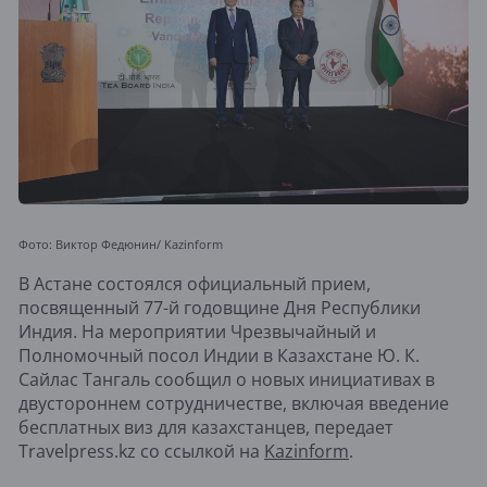
Фото: Виктор Федюнин/ Kazinform
В Астане состоялся официальный прием,
посвященный 77-й годовщине Дня Республики
Индия. На мероприятии Чрезвычайный и
Полномочный посол Индии в Казахстане Ю. К.
Сайлас Тангаль сообщил о новых инициативах в
двустороннем сотрудничестве, включая введение
бесплатных виз для казахстанцев, передает
Travelpress.kz со ссылкой на
Kazinform
.