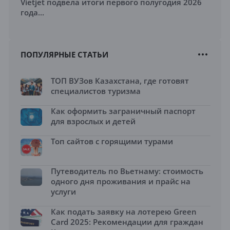
Vietjet подвела итоги первого полугодия 2026
года...
ПОПУЛЯРНЫЕ СТАТЬИ
ТОП ВУЗов Казахстана, где готовят
специалистов туризма
Как оформить заграничный паспорт
для взрослых и детей
Топ сайтов с горящими турами
Путеводитель по Вьетнаму: стоимость
одного дня проживания и прайс на
услуги
Как подать заявку на лотерею Green
Card 2025: Рекомендации для граждан