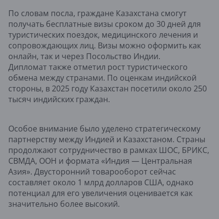
По словам посла, граждане Казахстана смогут
получать бесплатные визы сроком до 30 дней для
туристических поездок, медицинского лечения и
сопровождающих лиц. Визы можно оформить как
онлайн, так и через Посольство Индии.
Дипломат также отметил рост туристического
обмена между странами. По оценкам индийской
стороны, в 2025 году Казахстан посетили около 250
тысяч индийских граждан.
Особое внимание было уделено стратегическому
партнерству между Индией и Казахстаном. Страны
продолжают сотрудничество в рамках ШОС, БРИКС,
СВМДА, ООН и формата «Индия — Центральная
Азия». Двусторонний товарооборот сейчас
составляет около 1 млрд долларов США, однако
потенциал для его увеличения оценивается как
значительно более высокий.